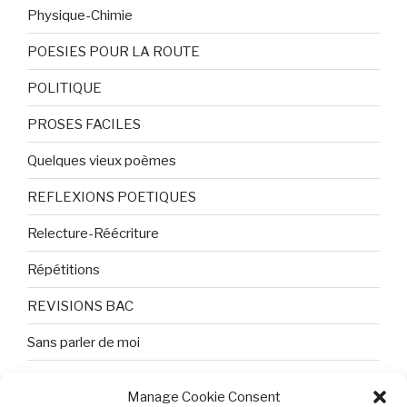
Physique-Chimie
POESIES POUR LA ROUTE
POLITIQUE
PROSES FACILES
Quelques vieux poèmes
REFLEXIONS POETIQUES
Relecture-Réécriture
Répétitions
REVISIONS BAC
Sans parler de moi
TEXTES ET PHOTOS
Manage Cookie Consent