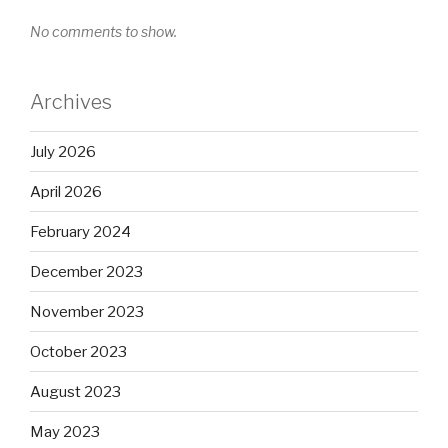
No comments to show.
Archives
July 2026
April 2026
February 2024
December 2023
November 2023
October 2023
August 2023
May 2023