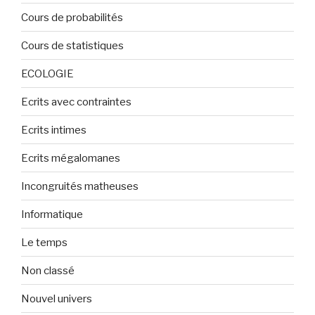
Cours de probabilités
Cours de statistiques
ECOLOGIE
Ecrits avec contraintes
Ecrits intimes
Ecrits mégalomanes
Incongruités matheuses
Informatique
Le temps
Non classé
Nouvel univers