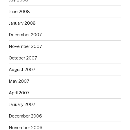
June 2008
January 2008
December 2007
November 2007
October 2007
August 2007
May 2007
April 2007
January 2007
December 2006
November 2006