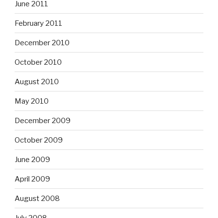
June 2011
February 2011
December 2010
October 2010
August 2010
May 2010
December 2009
October 2009
June 2009
April 2009
August 2008
July 2008