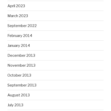
April 2023
March 2023
September 2022
February 2014
January 2014
December 2013
November 2013
October 2013
September 2013
August 2013
July 2013