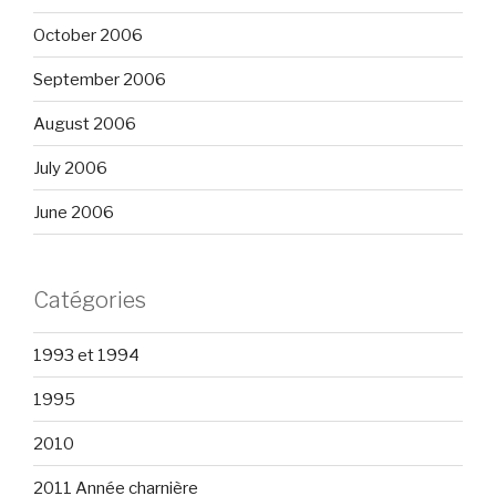
October 2006
September 2006
August 2006
July 2006
June 2006
Catégories
1993 et 1994
1995
2010
2011 Année charnière