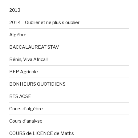
2013
2014 – Oublier et ne plus s'oublier
Algèbre
BACCALAUREAT STAV
Bénin, Viva Africa !!
BEP Agricole
BONHEURS QUOTIDIENS
BTS ACSE
Cours d'algèbre
Cours d'analyse
COURS de LICENCE de Maths