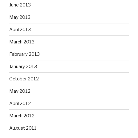
June 2013
May 2013
April 2013
March 2013
February 2013
January 2013
October 2012
May 2012
April 2012
March 2012
August 2011