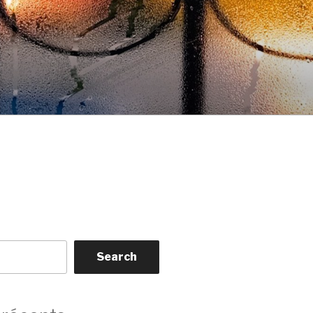
Search