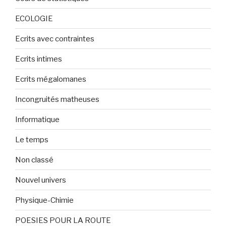
ECOLOGIE
Ecrits avec contraintes
Ecrits intimes
Ecrits mégalomanes
Incongruités matheuses
Informatique
Le temps
Non classé
Nouvel univers
Physique-Chimie
POESIES POUR LA ROUTE