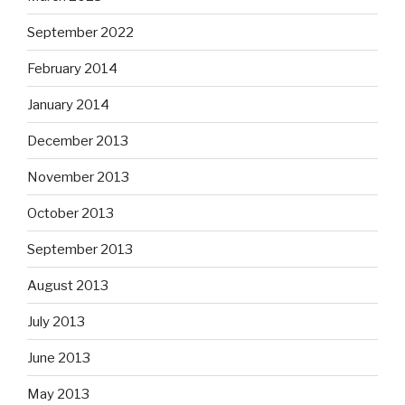
September 2022
February 2014
January 2014
December 2013
November 2013
October 2013
September 2013
August 2013
July 2013
June 2013
May 2013