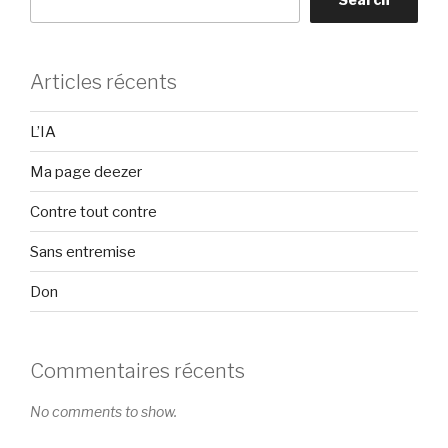
Articles récents
L’IA
Ma page deezer
Contre tout contre
Sans entremise
Don
Commentaires récents
No comments to show.