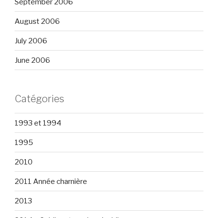
September 2006
August 2006
July 2006
June 2006
Catégories
1993 et 1994
1995
2010
2011 Année charnière
2013