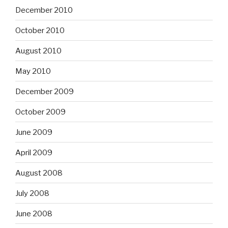
December 2010
October 2010
August 2010
May 2010
December 2009
October 2009
June 2009
April 2009
August 2008
July 2008
June 2008