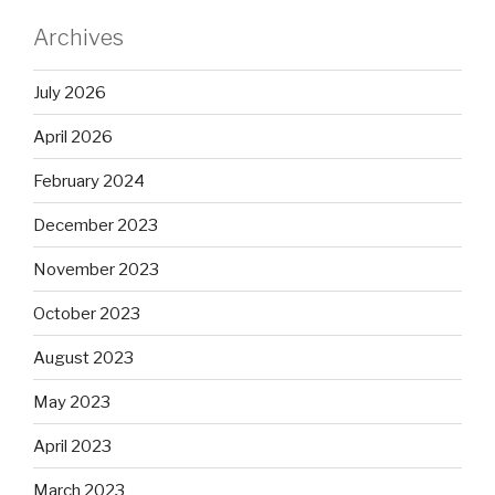
Archives
July 2026
April 2026
February 2024
December 2023
November 2023
October 2023
August 2023
May 2023
April 2023
March 2023