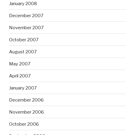
January 2008
December 2007
November 2007
October 2007
August 2007
May 2007
April 2007
January 2007
December 2006
November 2006
October 2006