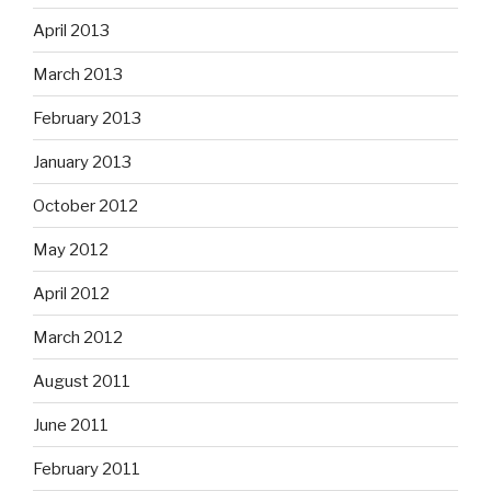
April 2013
March 2013
February 2013
January 2013
October 2012
May 2012
April 2012
March 2012
August 2011
June 2011
February 2011