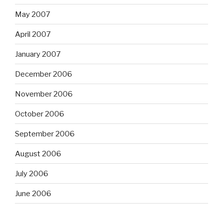
May 2007
April 2007
January 2007
December 2006
November 2006
October 2006
September 2006
August 2006
July 2006
June 2006