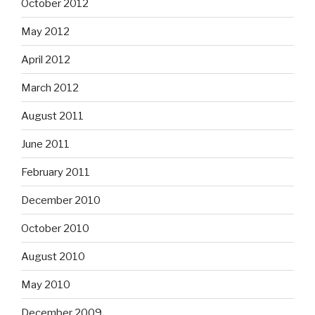
October 2012
May 2012
April 2012
March 2012
August 2011
June 2011
February 2011
December 2010
October 2010
August 2010
May 2010
December 2009