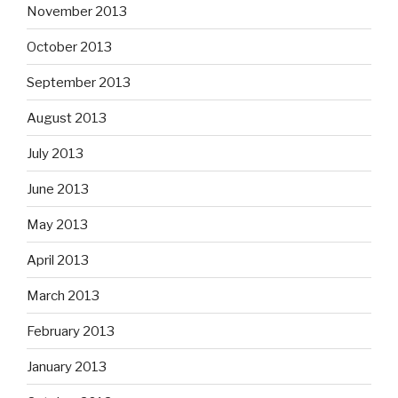
November 2013
October 2013
September 2013
August 2013
July 2013
June 2013
May 2013
April 2013
March 2013
February 2013
January 2013