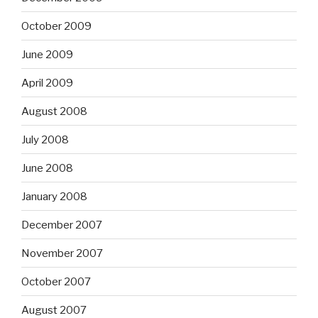
October 2009
June 2009
April 2009
August 2008
July 2008
June 2008
January 2008
December 2007
November 2007
October 2007
August 2007