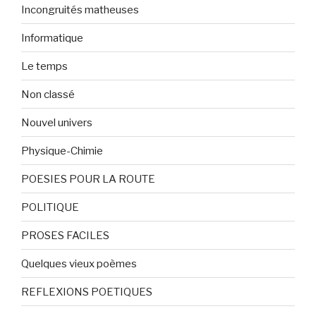
Incongruités matheuses
Informatique
Le temps
Non classé
Nouvel univers
Physique-Chimie
POESIES POUR LA ROUTE
POLITIQUE
PROSES FACILES
Quelques vieux poèmes
REFLEXIONS POETIQUES