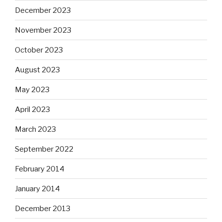
December 2023
November 2023
October 2023
August 2023
May 2023
April 2023
March 2023
September 2022
February 2014
January 2014
December 2013