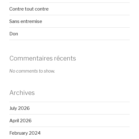
Contre tout contre
Sans entremise
Don
Commentaires récents
No comments to show.
Archives
July 2026
April 2026
February 2024