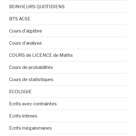
BONHEURS QUOTIDIENS
BTS ACSE
Cours d'algèbre
Cours d'analyse
COURS de LICENCE de Maths
Cours de probabilités
Cours de statistiques
ECOLOGIE
Ecrits avec contraintes
Ecrits intimes
Ecrits mégalomanes