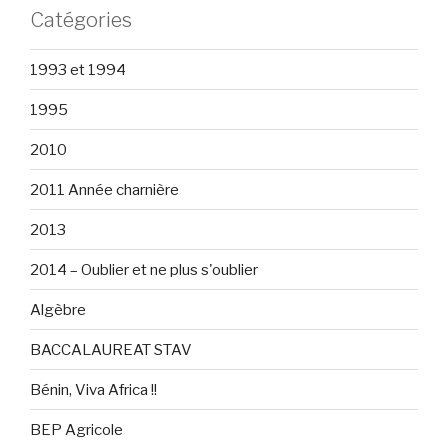
Catégories
1993 et 1994
1995
2010
2011 Année charnière
2013
2014 – Oublier et ne plus s'oublier
Algèbre
BACCALAUREAT STAV
Bénin, Viva Africa !!
BEP Agricole