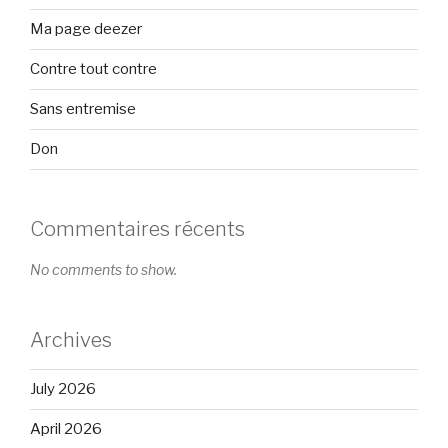
Ma page deezer
Contre tout contre
Sans entremise
Don
Commentaires récents
No comments to show.
Archives
July 2026
April 2026