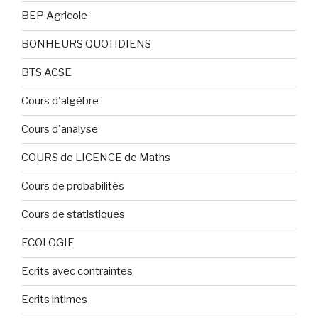
BEP Agricole
BONHEURS QUOTIDIENS
BTS ACSE
Cours d'algèbre
Cours d'analyse
COURS de LICENCE de Maths
Cours de probabilités
Cours de statistiques
ECOLOGIE
Ecrits avec contraintes
Ecrits intimes