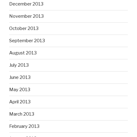
December 2013
November 2013
October 2013
September 2013
August 2013
July 2013
June 2013
May 2013
April 2013
March 2013
February 2013