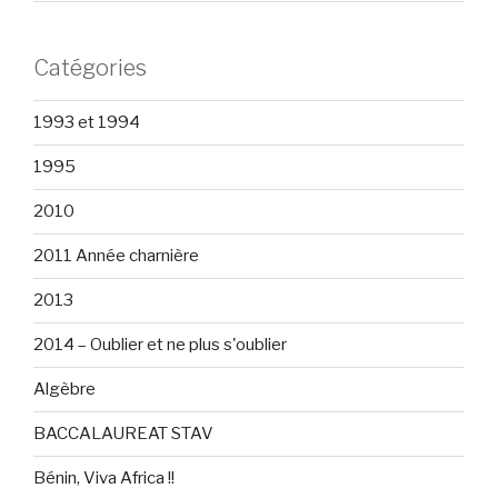
Catégories
1993 et 1994
1995
2010
2011 Année charnière
2013
2014 – Oublier et ne plus s'oublier
Algèbre
BACCALAUREAT STAV
Bénin, Viva Africa !!