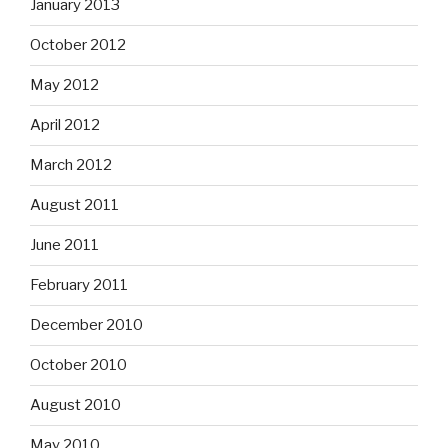
January 2013
October 2012
May 2012
April 2012
March 2012
August 2011
June 2011
February 2011
December 2010
October 2010
August 2010
May 2010