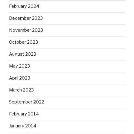
February 2024
December 2023
November 2023
October 2023
August 2023
May 2023
April 2023
March 2023
September 2022
February 2014
January 2014