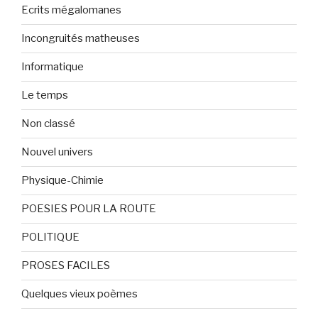
Ecrits mégalomanes
Incongruités matheuses
Informatique
Le temps
Non classé
Nouvel univers
Physique-Chimie
POESIES POUR LA ROUTE
POLITIQUE
PROSES FACILES
Quelques vieux poèmes