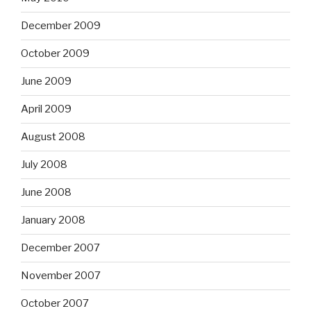
December 2009
October 2009
June 2009
April 2009
August 2008
July 2008
June 2008
January 2008
December 2007
November 2007
October 2007