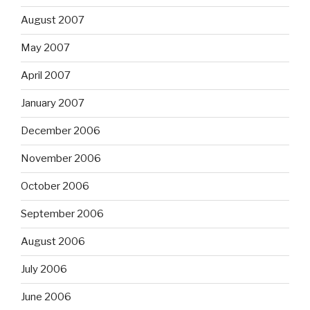
August 2007
May 2007
April 2007
January 2007
December 2006
November 2006
October 2006
September 2006
August 2006
July 2006
June 2006