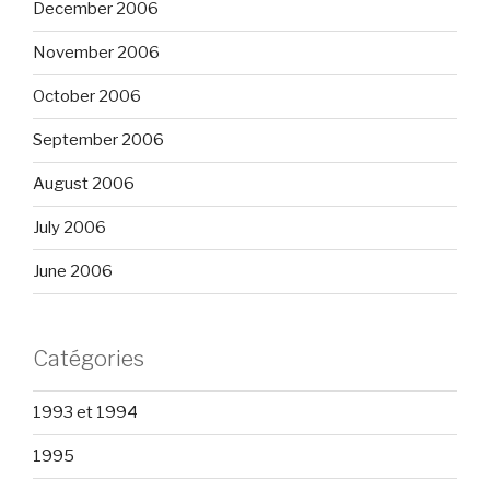
December 2006
November 2006
October 2006
September 2006
August 2006
July 2006
June 2006
Catégories
1993 et 1994
1995