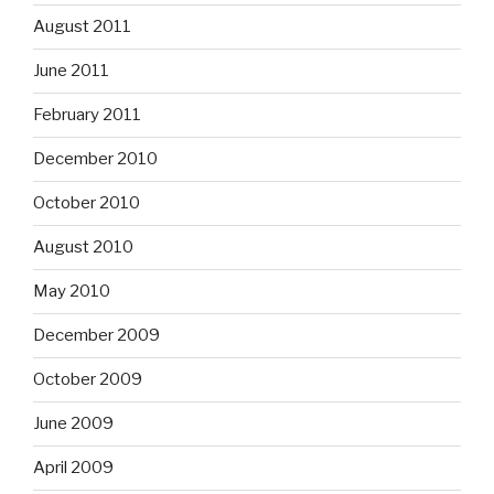
August 2011
June 2011
February 2011
December 2010
October 2010
August 2010
May 2010
December 2009
October 2009
June 2009
April 2009