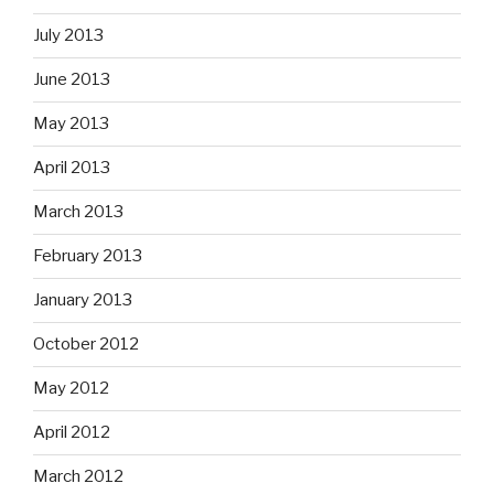
July 2013
June 2013
May 2013
April 2013
March 2013
February 2013
January 2013
October 2012
May 2012
April 2012
March 2012