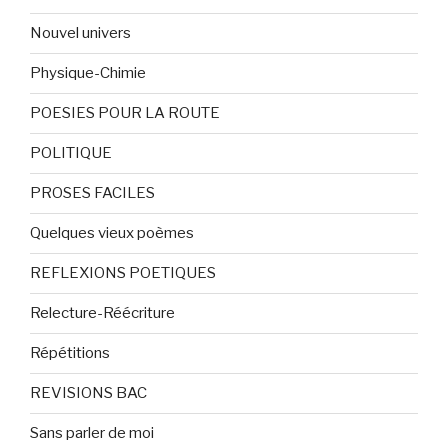
Nouvel univers
Physique-Chimie
POESIES POUR LA ROUTE
POLITIQUE
PROSES FACILES
Quelques vieux poèmes
REFLEXIONS POETIQUES
Relecture-Réécriture
Répétitions
REVISIONS BAC
Sans parler de moi