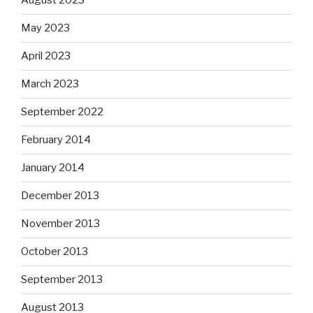
August 2023
May 2023
April 2023
March 2023
September 2022
February 2014
January 2014
December 2013
November 2013
October 2013
September 2013
August 2013