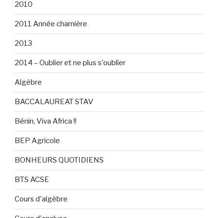
2010
2011 Année charnière
2013
2014 – Oublier et ne plus s'oublier
Algèbre
BACCALAUREAT STAV
Bénin, Viva Africa !!
BEP Agricole
BONHEURS QUOTIDIENS
BTS ACSE
Cours d'algèbre