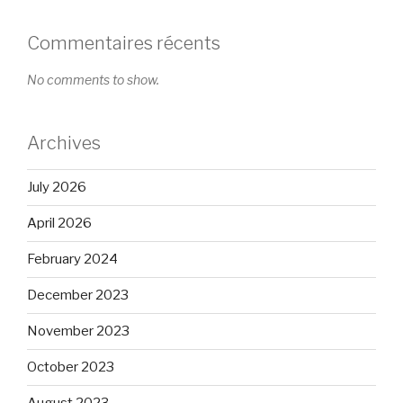
Commentaires récents
No comments to show.
Archives
July 2026
April 2026
February 2024
December 2023
November 2023
October 2023