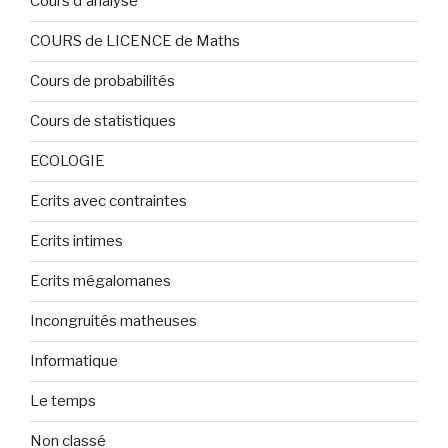
Cours d'analyse
COURS de LICENCE de Maths
Cours de probabilités
Cours de statistiques
ECOLOGIE
Ecrits avec contraintes
Ecrits intimes
Ecrits mégalomanes
Incongruités matheuses
Informatique
Le temps
Non classé