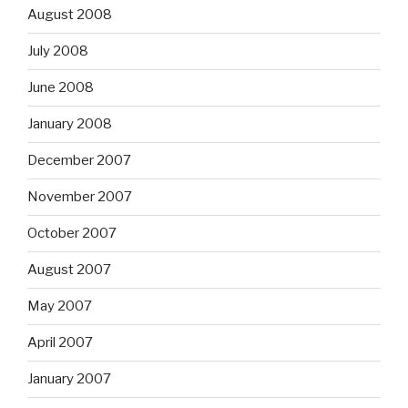
August 2008
July 2008
June 2008
January 2008
December 2007
November 2007
October 2007
August 2007
May 2007
April 2007
January 2007