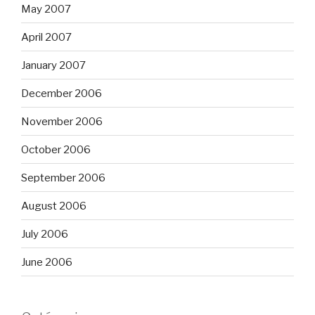
May 2007
April 2007
January 2007
December 2006
November 2006
October 2006
September 2006
August 2006
July 2006
June 2006