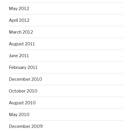
May 2012
April 2012
March 2012
August 2011
June 2011
February 2011
December 2010
October 2010
August 2010
May 2010
December 2009