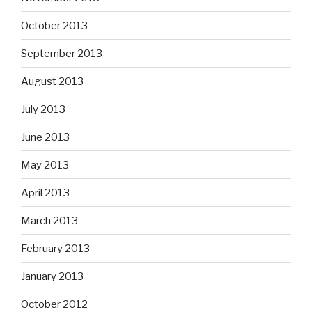
October 2013
September 2013
August 2013
July 2013
June 2013
May 2013
April 2013
March 2013
February 2013
January 2013
October 2012