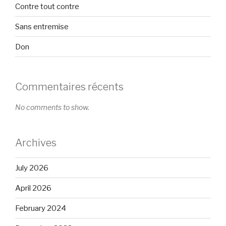
Contre tout contre
Sans entremise
Don
Commentaires récents
No comments to show.
Archives
July 2026
April 2026
February 2024