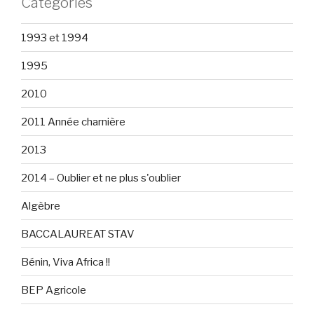
Catégories
1993 et 1994
1995
2010
2011 Année charnière
2013
2014 – Oublier et ne plus s'oublier
Algèbre
BACCALAUREAT STAV
Bénin, Viva Africa !!
BEP Agricole