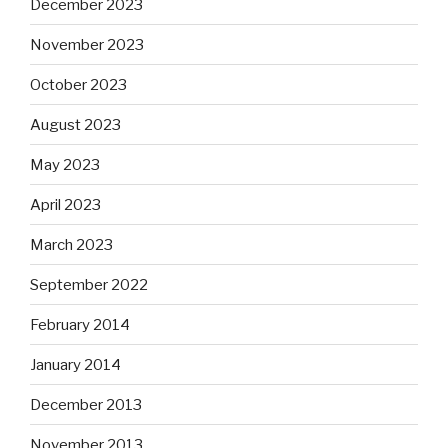
December 2023
November 2023
October 2023
August 2023
May 2023
April 2023
March 2023
September 2022
February 2014
January 2014
December 2013
November 2013