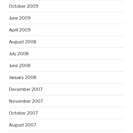
October 2009
June 2009
April 2009
August 2008
July 2008
June 2008
January 2008
December 2007
November 2007
October 2007
August 2007