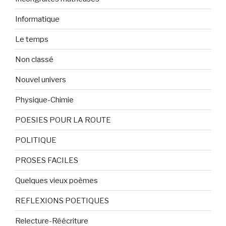
Informatique
Le temps
Non classé
Nouvel univers
Physique-Chimie
POESIES POUR LA ROUTE
POLITIQUE
PROSES FACILES
Quelques vieux poèmes
REFLEXIONS POETIQUES
Relecture-Réécriture