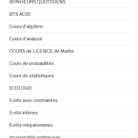
BONHEURS QUOTIDIENS
BTS ACSE
Cours d'algèbre
Cours d'analyse
COURS de LICENCE de Maths
Cours de probabilités
Cours de statistiques
ECOLOGIE
Ecrits avec contraintes
Ecrits intimes
Ecrits mégalomanes
Incongruités matheuses