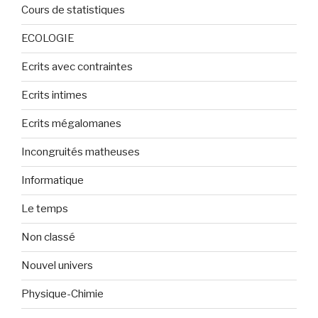
Cours de statistiques
ECOLOGIE
Ecrits avec contraintes
Ecrits intimes
Ecrits mégalomanes
Incongruités matheuses
Informatique
Le temps
Non classé
Nouvel univers
Physique-Chimie