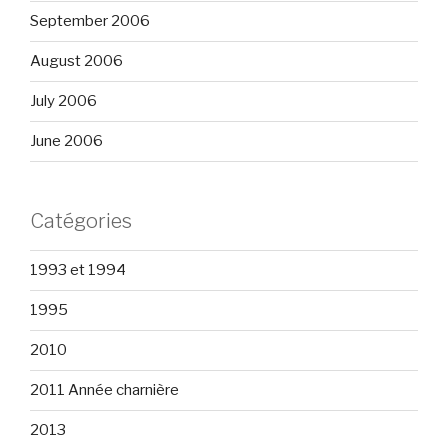
September 2006
August 2006
July 2006
June 2006
Catégories
1993 et 1994
1995
2010
2011 Année charnière
2013