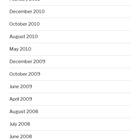
December 2010
October 2010
August 2010
May 2010
December 2009
October 2009
June 2009
April 2009
August 2008
July 2008
June 2008