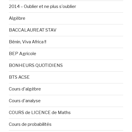
2014 – Oublier et ne plus s'oublier
Algèbre
BACCALAUREAT STAV
Bénin, Viva Africa !!
BEP Agricole
BONHEURS QUOTIDIENS
BTS ACSE
Cours d'algèbre
Cours d'analyse
COURS de LICENCE de Maths
Cours de probabilités