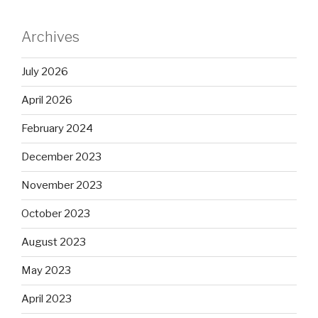
Archives
July 2026
April 2026
February 2024
December 2023
November 2023
October 2023
August 2023
May 2023
April 2023