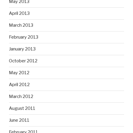
May 2013
April 2013
March 2013
February 2013
January 2013
October 2012
May 2012
April 2012
March 2012
August 2011
June 2011
February 2011