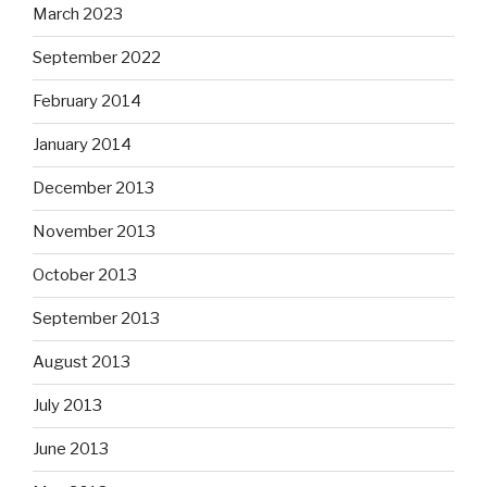
March 2023
September 2022
February 2014
January 2014
December 2013
November 2013
October 2013
September 2013
August 2013
July 2013
June 2013