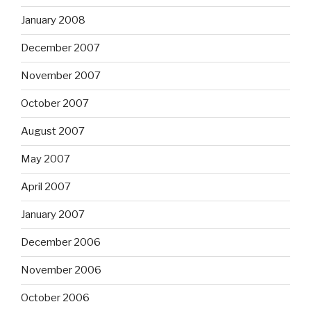
January 2008
December 2007
November 2007
October 2007
August 2007
May 2007
April 2007
January 2007
December 2006
November 2006
October 2006