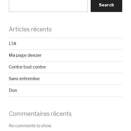
Search
Articles récents
L’IA
Ma page deezer
Contre tout contre
Sans entremise
Don
Commentaires récents
No comments to show.