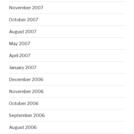
November 2007
October 2007
August 2007
May 2007
April 2007
January 2007
December 2006
November 2006
October 2006
September 2006
August 2006