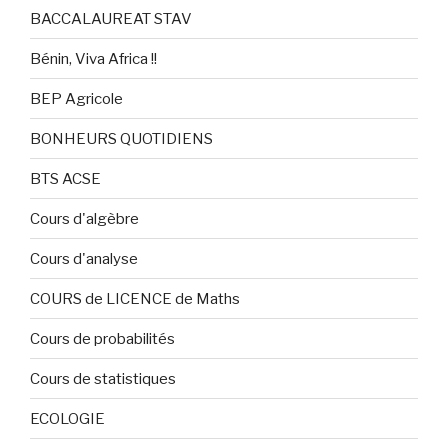
BACCALAUREAT STAV
Bénin, Viva Africa !!
BEP Agricole
BONHEURS QUOTIDIENS
BTS ACSE
Cours d'algèbre
Cours d'analyse
COURS de LICENCE de Maths
Cours de probabilités
Cours de statistiques
ECOLOGIE