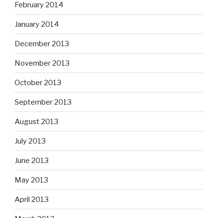
February 2014
January 2014
December 2013
November 2013
October 2013
September 2013
August 2013
July 2013
June 2013
May 2013
April 2013