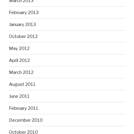
March 2013
February 2013
January 2013
October 2012
May 2012
April 2012
March 2012
August 2011
June 2011
February 2011
December 2010
October 2010