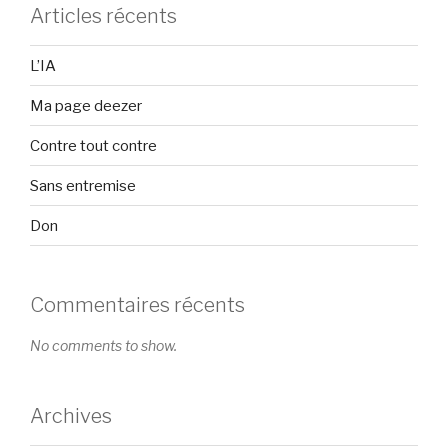
Articles récents
L’IA
Ma page deezer
Contre tout contre
Sans entremise
Don
Commentaires récents
No comments to show.
Archives