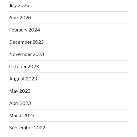
July 2026
April 2026
February 2024
December 2023
November 2023
October 2023
August 2023
May 2023
April 2023
March 2023
September 2022