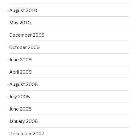
August 2010
May 2010
December 2009
October 2009
June 2009
April 2009
August 2008
July 2008
June 2008
January 2008
December 2007