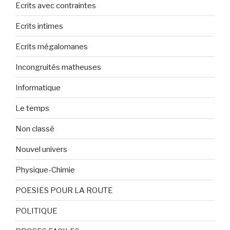
Ecrits avec contraintes
Ecrits intimes
Ecrits mégalomanes
Incongruités matheuses
Informatique
Le temps
Non classé
Nouvel univers
Physique-Chimie
POESIES POUR LA ROUTE
POLITIQUE