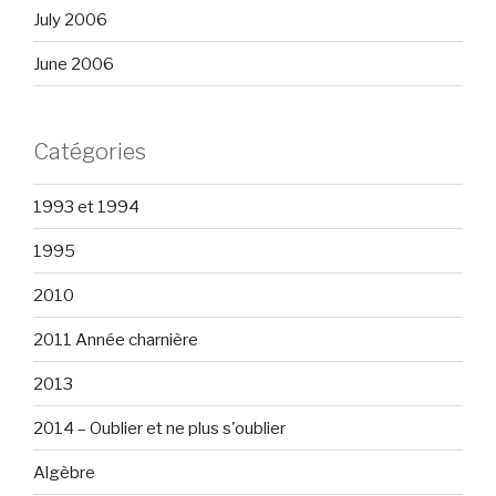
July 2006
June 2006
Catégories
1993 et 1994
1995
2010
2011 Année charnière
2013
2014 – Oublier et ne plus s'oublier
Algèbre