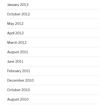
January 2013
October 2012
May 2012
April 2012
March 2012
August 2011
June 2011
February 2011
December 2010
October 2010
August 2010