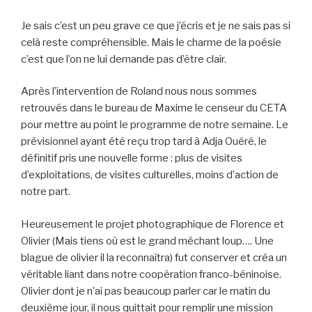
Je sais c’est un peu grave ce que j’écris et je ne sais pas si
celà reste compréhensible. Mais le charme de la poésie
c’est que l’on ne lui demande pas d’être clair.
Après l’intervention de Roland nous nous sommes
retrouvés dans le bureau de Maxime le censeur du CETA
pour mettre au point le programme de notre semaine. Le
prévisionnel ayant été reçu trop tard à Adja Ouéré, le
définitif pris une nouvelle forme : plus de visites
d’exploitations, de visites culturelles, moins d’action de
notre part.
Heureusement le projet photographique de Florence et
Olivier (Mais tiens où est le grand méchant loup…. Une
blague de olivier il la reconnaîtra) fut conserver et créa un
véritable liant dans notre coopération franco-béninoise.
Olivier dont je n’ai pas beaucoup parler car le matin du
deuxième jour, il nous quittait pour remplir une mission