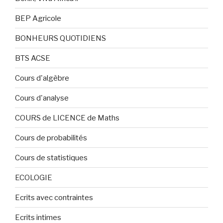
BEP Agricole
BONHEURS QUOTIDIENS
BTS ACSE
Cours d'algèbre
Cours d'analyse
COURS de LICENCE de Maths
Cours de probabilités
Cours de statistiques
ECOLOGIE
Ecrits avec contraintes
Ecrits intimes