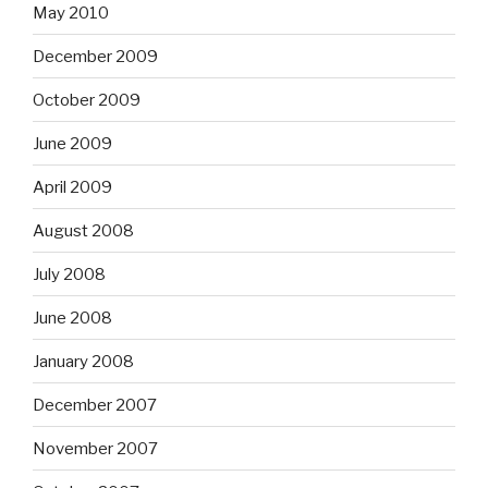
May 2010
December 2009
October 2009
June 2009
April 2009
August 2008
July 2008
June 2008
January 2008
December 2007
November 2007