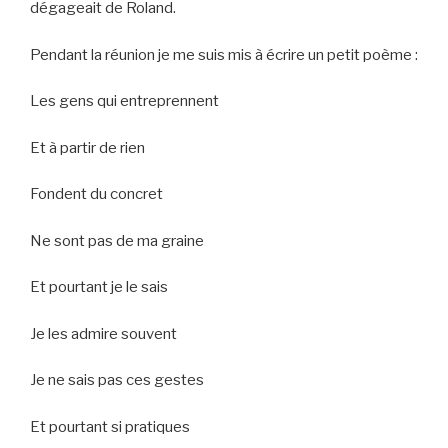
dégageait de Roland.
Pendant la réunion je me suis mis à écrire un petit poème :
Les gens qui entreprennent
Et à partir de rien
Fondent du concret
Ne sont pas de ma graine
Et pourtant je le sais
Je les admire souvent
Je ne sais pas ces gestes
Et pourtant si pratiques