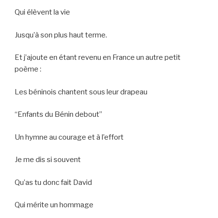
Qui élèvent la vie
Jusqu’à son plus haut terme.
Et j’ajoute en étant revenu en France un autre petit
poème :
Les béninois chantent sous leur drapeau
“Enfants du Bénin debout”
Un hymne au courage et à l’effort
Je me dis si souvent
Qu’as tu donc fait David
Qui mérite un hommage