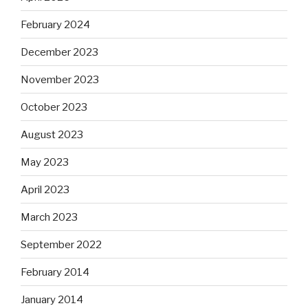
February 2024
December 2023
November 2023
October 2023
August 2023
May 2023
April 2023
March 2023
September 2022
February 2014
January 2014