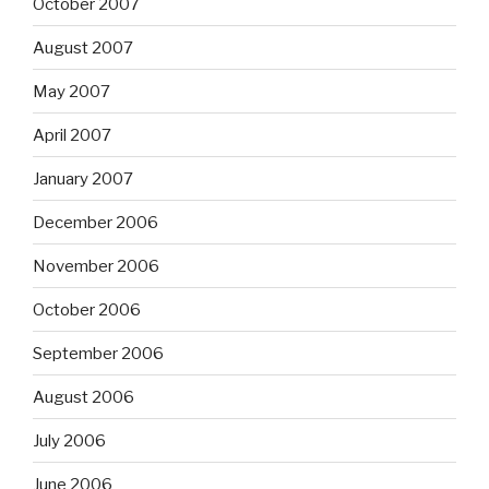
October 2007
August 2007
May 2007
April 2007
January 2007
December 2006
November 2006
October 2006
September 2006
August 2006
July 2006
June 2006