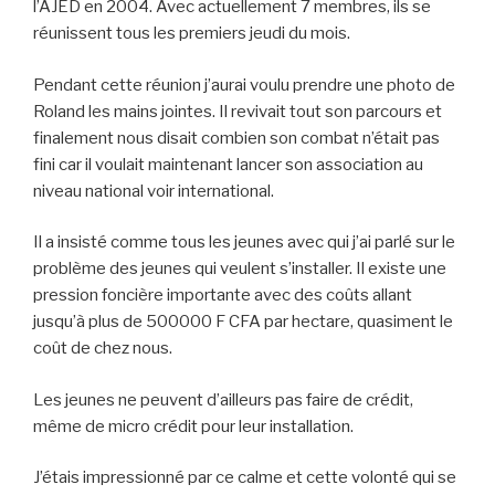
l’AJED en 2004. Avec actuellement 7 membres, ils se
réunissent tous les premiers jeudi du mois.
Pendant cette réunion j’aurai voulu prendre une photo de
Roland les mains jointes. Il revivait tout son parcours et
finalement nous disait combien son combat n’était pas
fini car il voulait maintenant lancer son association au
niveau national voir international.
Il a insisté comme tous les jeunes avec qui j’ai parlé sur le
problème des jeunes qui veulent s’installer. Il existe une
pression foncière importante avec des coûts allant
jusqu’à plus de 500000 F CFA par hectare, quasiment le
coût de chez nous.
Les jeunes ne peuvent d’ailleurs pas faire de crédit,
même de micro crédit pour leur installation.
J’étais impressionné par ce calme et cette volonté qui se