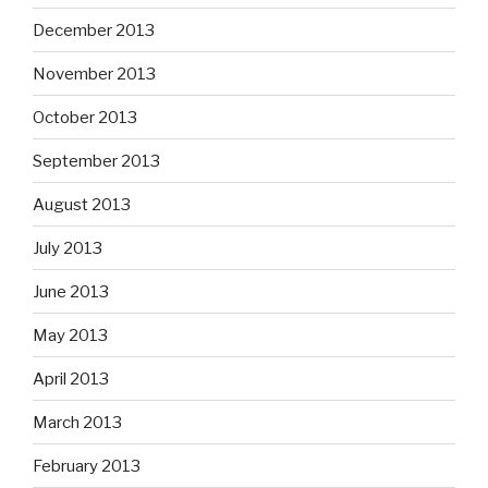
December 2013
November 2013
October 2013
September 2013
August 2013
July 2013
June 2013
May 2013
April 2013
March 2013
February 2013