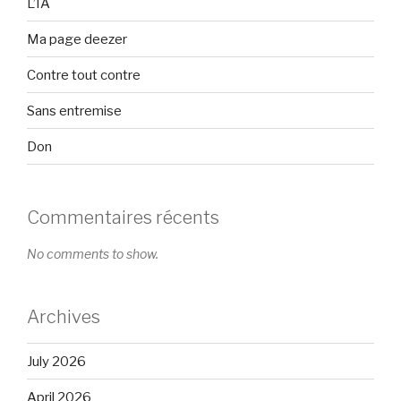
L’IA
Ma page deezer
Contre tout contre
Sans entremise
Don
Commentaires récents
No comments to show.
Archives
July 2026
April 2026