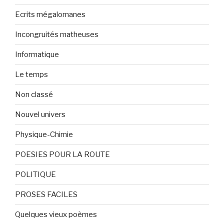
Ecrits mégalomanes
Incongruités matheuses
Informatique
Le temps
Non classé
Nouvel univers
Physique-Chimie
POESIES POUR LA ROUTE
POLITIQUE
PROSES FACILES
Quelques vieux poèmes