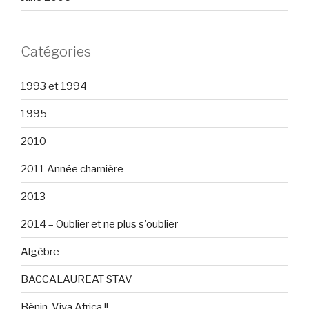
Catégories
1993 et 1994
1995
2010
2011 Année charnière
2013
2014 – Oublier et ne plus s'oublier
Algèbre
BACCALAUREAT STAV
Bénin, Viva Africa !!