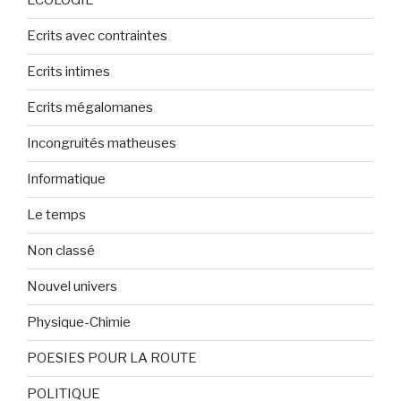
ECOLOGIE
Ecrits avec contraintes
Ecrits intimes
Ecrits mégalomanes
Incongruités matheuses
Informatique
Le temps
Non classé
Nouvel univers
Physique-Chimie
POESIES POUR LA ROUTE
POLITIQUE