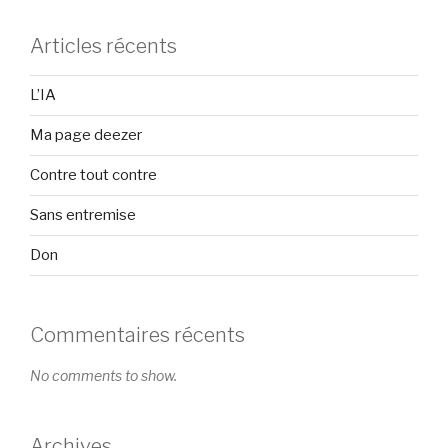
Articles récents
L’IA
Ma page deezer
Contre tout contre
Sans entremise
Don
Commentaires récents
No comments to show.
Archives