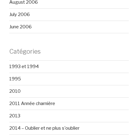
August 2006
July 2006
June 2006
Catégories
1993 et 1994
1995
2010
2011 Année charnière
2013
2014 – Oublier et ne plus s'oublier