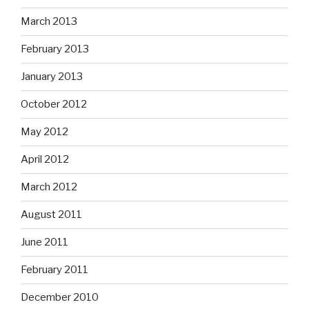
March 2013
February 2013
January 2013
October 2012
May 2012
April 2012
March 2012
August 2011
June 2011
February 2011
December 2010