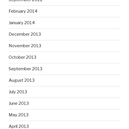
February 2014
January 2014
December 2013
November 2013
October 2013
September 2013
August 2013
July 2013
June 2013
May 2013
April 2013