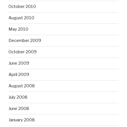
October 2010
August 2010
May 2010
December 2009
October 2009
June 2009
April 2009
August 2008
July 2008
June 2008
January 2008