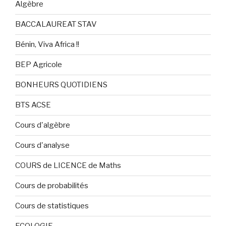
Algèbre
BACCALAUREAT STAV
Bénin, Viva Africa !!
BEP Agricole
BONHEURS QUOTIDIENS
BTS ACSE
Cours d'algèbre
Cours d'analyse
COURS de LICENCE de Maths
Cours de probabilités
Cours de statistiques