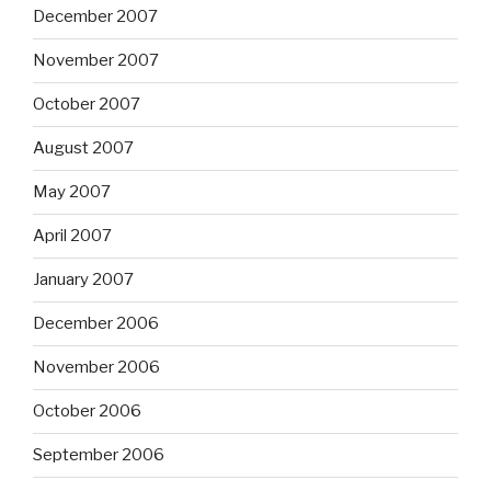
December 2007
November 2007
October 2007
August 2007
May 2007
April 2007
January 2007
December 2006
November 2006
October 2006
September 2006