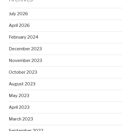
July 2026
April 2026
February 2024
December 2023
November 2023
October 2023
August 2023
May 2023
April 2023
March 2023
September 2022