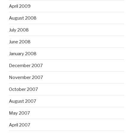
April 2009
August 2008
July 2008
June 2008
January 2008
December 2007
November 2007
October 2007
August 2007
May 2007
April 2007