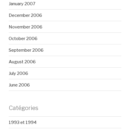
January 2007
December 2006
November 2006
October 2006
September 2006
August 2006
July 2006
June 2006
Catégories
1993 et 1994