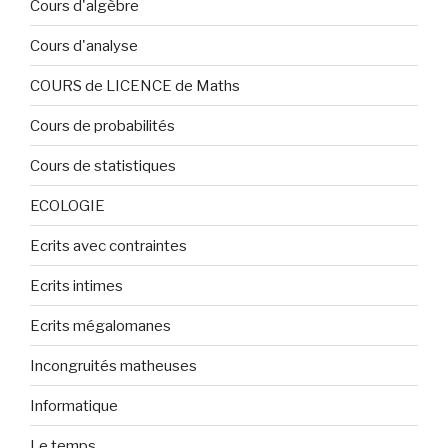
Cours d'algèbre
Cours d'analyse
COURS de LICENCE de Maths
Cours de probabilités
Cours de statistiques
ECOLOGIE
Ecrits avec contraintes
Ecrits intimes
Ecrits mégalomanes
Incongruités matheuses
Informatique
Le temps