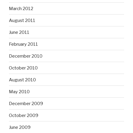
March 2012
August 2011
June 2011
February 2011
December 2010
October 2010
August 2010
May 2010
December 2009
October 2009
June 2009