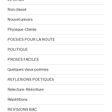
Non classé
Nouvel univers
Physique-Chimie
POESIES POUR LA ROUTE
POLITIQUE
PROSES FACILES
Quelques vieux poèmes
REFLEXIONS POETIQUES
Relecture-Réécriture
Répétitions
REVISIONS BAC