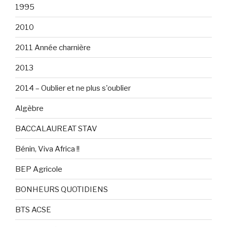
1995
2010
2011 Année charnière
2013
2014 – Oublier et ne plus s'oublier
Algèbre
BACCALAUREAT STAV
Bénin, Viva Africa !!
BEP Agricole
BONHEURS QUOTIDIENS
BTS ACSE