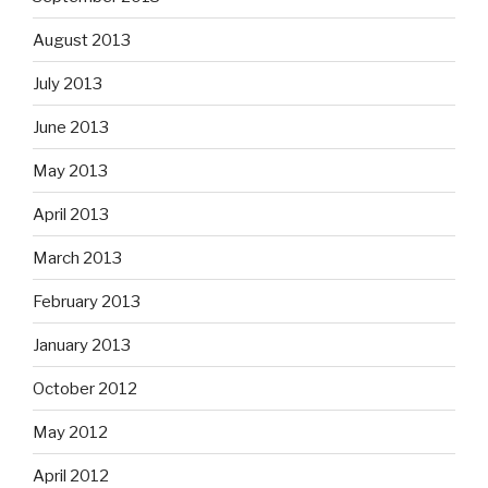
August 2013
July 2013
June 2013
May 2013
April 2013
March 2013
February 2013
January 2013
October 2012
May 2012
April 2012