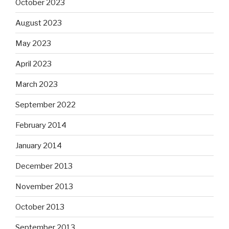
October 2023
August 2023
May 2023
April 2023
March 2023
September 2022
February 2014
January 2014
December 2013
November 2013
October 2013
September 2013