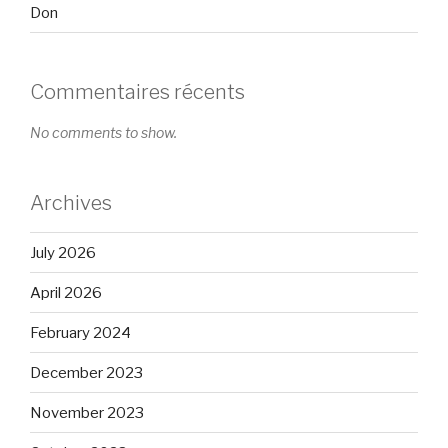
Don
Commentaires récents
No comments to show.
Archives
July 2026
April 2026
February 2024
December 2023
November 2023