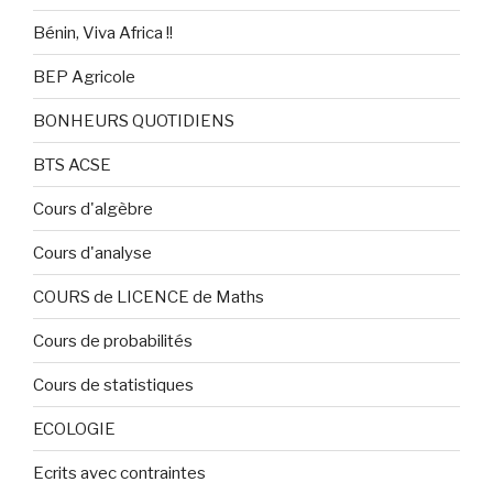
Bénin, Viva Africa !!
BEP Agricole
BONHEURS QUOTIDIENS
BTS ACSE
Cours d'algèbre
Cours d'analyse
COURS de LICENCE de Maths
Cours de probabilités
Cours de statistiques
ECOLOGIE
Ecrits avec contraintes