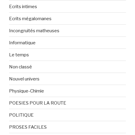
Ecrits intimes
Ecrits mégalomanes
Incongruités matheuses
Informatique
Le temps
Non classé
Nouvel univers
Physique-Chimie
POESIES POUR LA ROUTE
POLITIQUE
PROSES FACILES