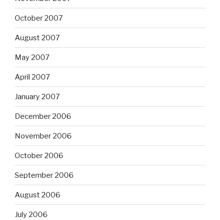
October 2007
August 2007
May 2007
April 2007
January 2007
December 2006
November 2006
October 2006
September 2006
August 2006
July 2006