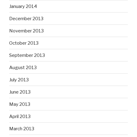
January 2014
December 2013
November 2013
October 2013
September 2013
August 2013
July 2013
June 2013
May 2013
April 2013
March 2013