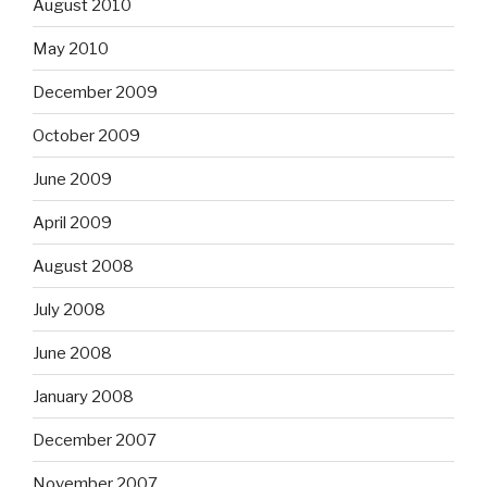
August 2010
May 2010
December 2009
October 2009
June 2009
April 2009
August 2008
July 2008
June 2008
January 2008
December 2007
November 2007