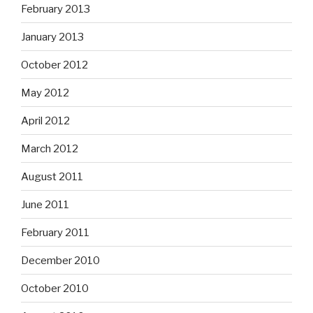
February 2013
January 2013
October 2012
May 2012
April 2012
March 2012
August 2011
June 2011
February 2011
December 2010
October 2010