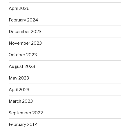
April 2026
February 2024
December 2023
November 2023
October 2023
August 2023
May 2023
April 2023
March 2023
September 2022
February 2014