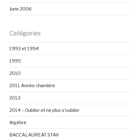
June 2006
Catégories
1993 et 1994
1995
2010
2011 Année charnière
2013
2014 – Oublier et ne plus s'oublier
Algèbre
BACCALAUREAT STAV