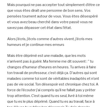
Mais pourquoi ne pas accepter tout simplement d’être ce
que vous êtes dirait une personne de bon sens. Vos
pensées tournent autour de vous. Vous êtes désespéré
et vous avez beau cherché dans votre passé vous ne
savez pas dépasser cet état dans l’état.
Alors j’écris, j’écris comme d’autres vivent, j’écris mes
humeurs et je continue mes erreurs
Mais être déprimé est une maladie, que les mots
n’arrivent pas à guérir. Ma femme me dit souvent : ” tu
changes d’humeur d’heures en heures. Tu arrives à faire
ton travail de professeur, c’est déjà ça. D’autres qui sont
malades comme toi sont de véritables inadaptés et n’ont
pas de vie social. Ton désespoir est chronique chez toi. A
force de l’écouter j’ai compris qu’il ne fallait pas y prêter
trop attention. C’est quand tu es seul, livré à toi même
que tu es le plus déprimé. Quand tu es au travail, face à