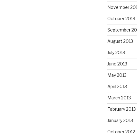
November 20
October 2013
September 20
August 2013
July 2013
June 2013
May 2013
April 2013
March 2013
February 2013
January 2013
October 2012