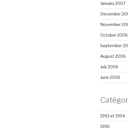
January 2007
December 20
November 20
October 2006
September 2
August 2006
July 2006
June 2006
Catégor
1993 et 1994
1995