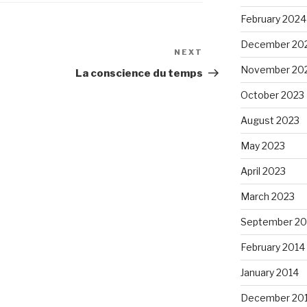
February 2024
December 20
NEXT
Next
November 20
Post
La conscience du temps
October 2023
August 2023
May 2023
April 2023
March 2023
September 20
February 2014
January 2014
December 20