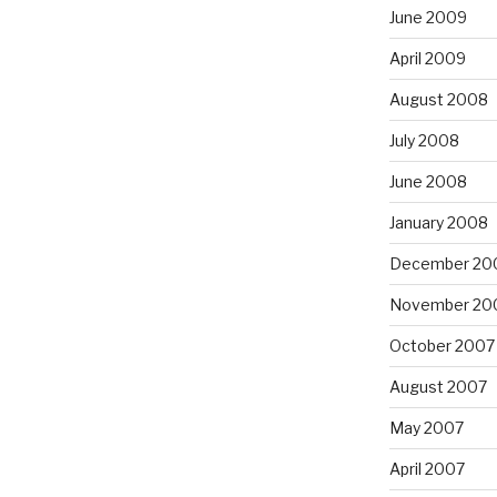
June 2009
April 2009
August 2008
July 2008
June 2008
January 2008
December 20
November 20
October 2007
August 2007
May 2007
April 2007