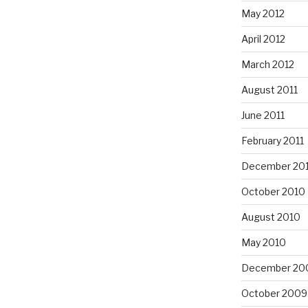
May 2012
April 2012
March 2012
August 2011
June 2011
February 2011
December 20
October 2010
August 2010
May 2010
December 20
October 2009