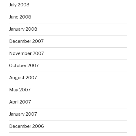
July 2008
June 2008
January 2008
December 2007
November 2007
October 2007
August 2007
May 2007
April 2007
January 2007
December 2006