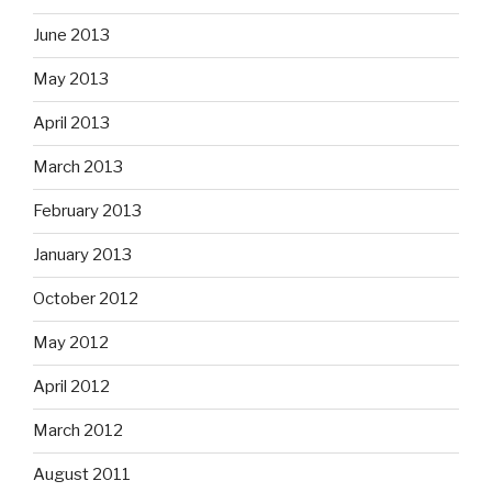
June 2013
May 2013
April 2013
March 2013
February 2013
January 2013
October 2012
May 2012
April 2012
March 2012
August 2011