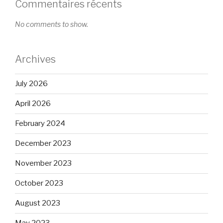
Commentaires récents
No comments to show.
Archives
July 2026
April 2026
February 2024
December 2023
November 2023
October 2023
August 2023