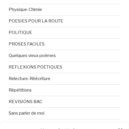
Physique-Chimie
POESIES POUR LA ROUTE
POLITIQUE
PROSES FACILES
Quelques vieux poèmes
REFLEXIONS POETIQUES
Relecture-Réécriture
Répétitions
REVISIONS BAC
Sans parler de moi
TEXTES ET PHOTOS