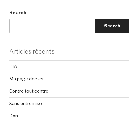
Search
Search
Articles récents
L’IA
Ma page deezer
Contre tout contre
Sans entremise
Don