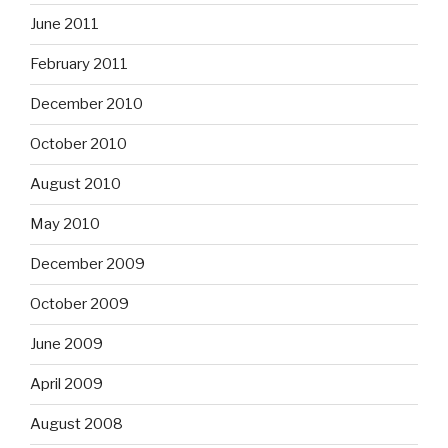
June 2011
February 2011
December 2010
October 2010
August 2010
May 2010
December 2009
October 2009
June 2009
April 2009
August 2008