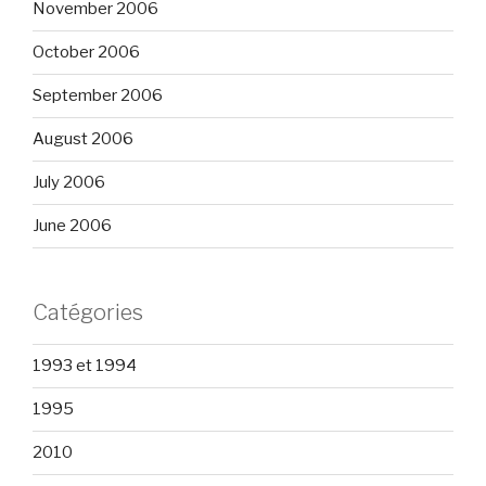
November 2006
October 2006
September 2006
August 2006
July 2006
June 2006
Catégories
1993 et 1994
1995
2010