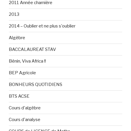
2011 Année charnière
2013
2014 – Oublier et ne plus s'oublier
Algèbre
BACCALAUREAT STAV
Bénin, Viva Africa !!
BEP Agricole
BONHEURS QUOTIDIENS
BTS ACSE
Cours d'algèbre
Cours d'analyse