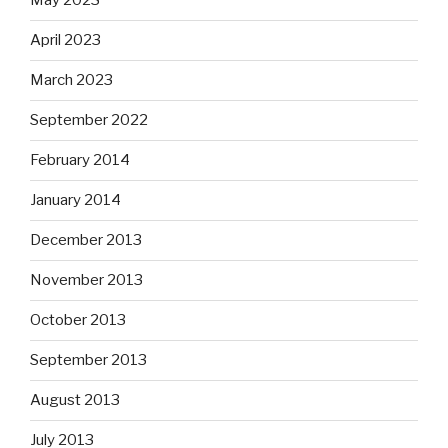
May 2023
April 2023
March 2023
September 2022
February 2014
January 2014
December 2013
November 2013
October 2013
September 2013
August 2013
July 2013