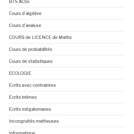
BTS ACSE
Cours d'algèbre
Cours d'analyse
COURS de LICENCE de Maths
Cours de probabilités
Cours de statistiques
ECOLOGIE
Ecrits avec contraintes
Ecrits intimes
Ecrits mégalomanes
Incongruités matheuses
Informatique