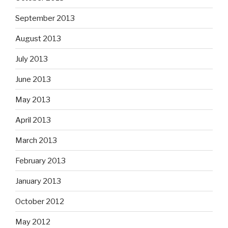
September 2013
August 2013
July 2013
June 2013
May 2013
April 2013
March 2013
February 2013
January 2013
October 2012
May 2012