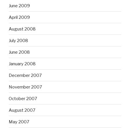
June 2009
April 2009
August 2008
July 2008
June 2008
January 2008
December 2007
November 2007
October 2007
August 2007
May 2007