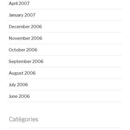
April 2007
January 2007
December 2006
November 2006
October 2006
September 2006
August 2006
July 2006
June 2006
Catégories