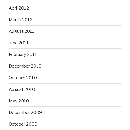
April 2012
March 2012
August 2011
June 2011
February 2011
December 2010
October 2010
August 2010
May 2010
December 2009
October 2009