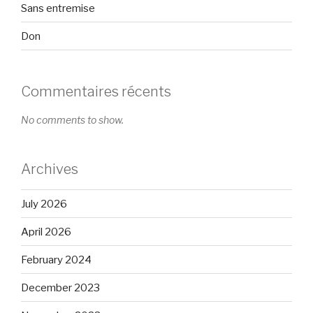
Sans entremise
Don
Commentaires récents
No comments to show.
Archives
July 2026
April 2026
February 2024
December 2023