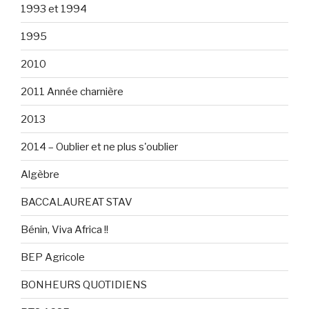
1993 et 1994
1995
2010
2011 Année charnière
2013
2014 – Oublier et ne plus s'oublier
Algèbre
BACCALAUREAT STAV
Bénin, Viva Africa !!
BEP Agricole
BONHEURS QUOTIDIENS