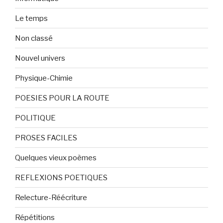
Le temps
Non classé
Nouvel univers
Physique-Chimie
POESIES POUR LA ROUTE
POLITIQUE
PROSES FACILES
Quelques vieux poèmes
REFLEXIONS POETIQUES
Relecture-Réécriture
Répétitions