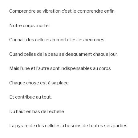
Comprendre sa vibration c’est le comprendre enfin
Notre corps mortel
Connait des cellules immortelles les neurones
Quand celles de la peau se desquament chaque jour.
Mais l’une et l’autre sont indispensables au corps
Chaque chose est à sa place
Et contribue au tout.
Du haut en bas de l’échelle
La pyramide des cellules a besoins de toutes ses parties