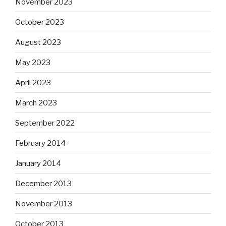
November 2023
October 2023
August 2023
May 2023
April 2023
March 2023
September 2022
February 2014
January 2014
December 2013
November 2013
October 2013