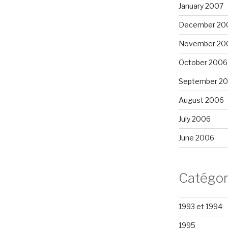
January 2007
December 20
November 20
October 2006
September 2
August 2006
July 2006
June 2006
Catégor
1993 et 1994
1995