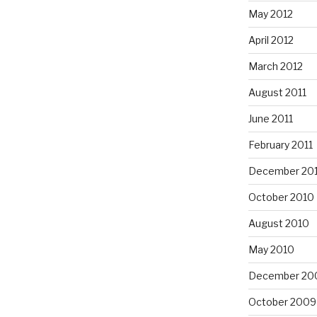
May 2012
April 2012
March 2012
August 2011
June 2011
February 2011
December 20
October 2010
August 2010
May 2010
December 20
October 2009