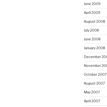
June 2009
April 2009
August 2008
July 2008
June 2008
January 2008
December 20
November 20
October 2007
August 2007
May 2007
April 2007