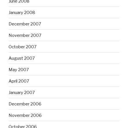
June 2008
January 2008
December 2007
November 2007
October 2007
August 2007
May 2007
April 2007
January 2007
December 2006
November 2006
October 2006