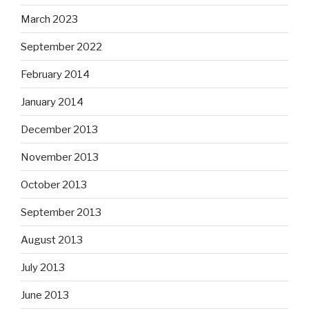
March 2023
September 2022
February 2014
January 2014
December 2013
November 2013
October 2013
September 2013
August 2013
July 2013
June 2013