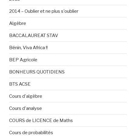
2014 – Oublier et ne plus s'oublier
Algèbre
BACCALAUREAT STAV
Bénin, Viva Africa !!
BEP Agricole
BONHEURS QUOTIDIENS
BTS ACSE
Cours d'algèbre
Cours d'analyse
COURS de LICENCE de Maths
Cours de probabilités