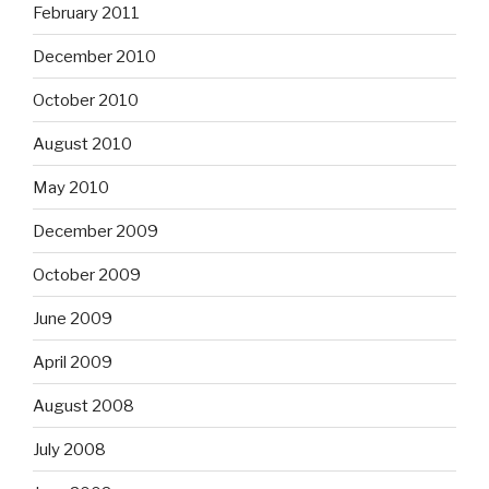
February 2011
December 2010
October 2010
August 2010
May 2010
December 2009
October 2009
June 2009
April 2009
August 2008
July 2008