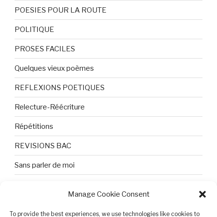
POESIES POUR LA ROUTE
POLITIQUE
PROSES FACILES
Quelques vieux poèmes
REFLEXIONS POETIQUES
Relecture-Réécriture
Répétitions
REVISIONS BAC
Sans parler de moi
TEXTES ET PHOTOS
Manage Cookie Consent
Topologie
To provide the best experiences, we use technologies like cookies to