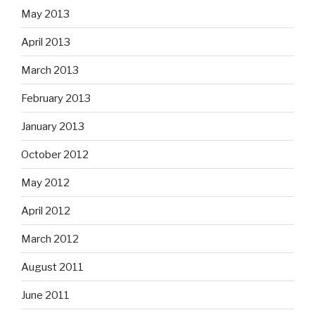
May 2013
April 2013
March 2013
February 2013
January 2013
October 2012
May 2012
April 2012
March 2012
August 2011
June 2011