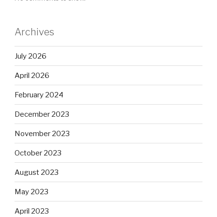
Archives
July 2026
April 2026
February 2024
December 2023
November 2023
October 2023
August 2023
May 2023
April 2023