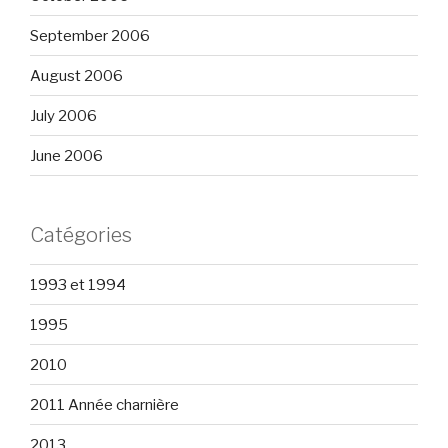
September 2006
August 2006
July 2006
June 2006
Catégories
1993 et 1994
1995
2010
2011 Année charnière
2013