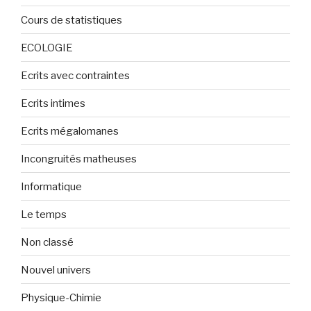
Cours de statistiques
ECOLOGIE
Ecrits avec contraintes
Ecrits intimes
Ecrits mégalomanes
Incongruités matheuses
Informatique
Le temps
Non classé
Nouvel univers
Physique-Chimie