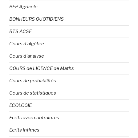
BEP Agricole
BONHEURS QUOTIDIENS
BTS ACSE
Cours d'algèbre
Cours d'analyse
COURS de LICENCE de Maths
Cours de probabilités
Cours de statistiques
ECOLOGIE
Ecrits avec contraintes
Ecrits intimes