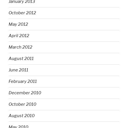
January 2013
October 2012
May 2012
April 2012
March 2012
August 2011
June 2011
February 2011
December 2010
October 2010
August 2010
May 2010