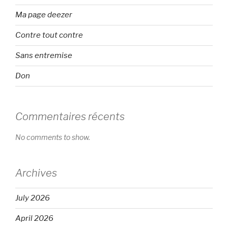
Ma page deezer
Contre tout contre
Sans entremise
Don
Commentaires récents
No comments to show.
Archives
July 2026
April 2026