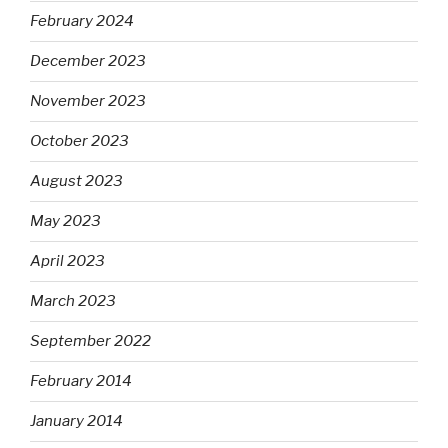
February 2024
December 2023
November 2023
October 2023
August 2023
May 2023
April 2023
March 2023
September 2022
February 2014
January 2014