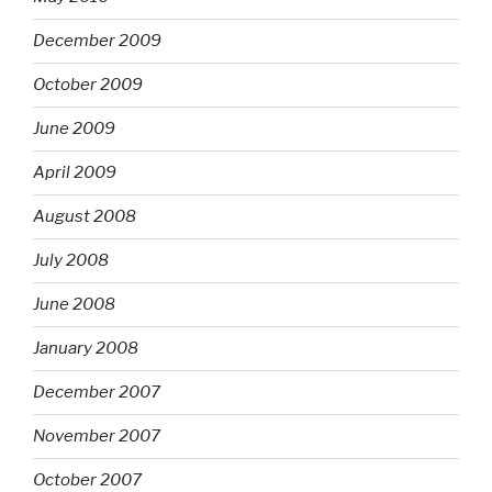
December 2009
October 2009
June 2009
April 2009
August 2008
July 2008
June 2008
January 2008
December 2007
November 2007
October 2007