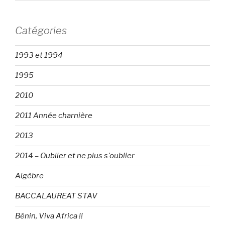
Catégories
1993 et 1994
1995
2010
2011 Année charnière
2013
2014 – Oublier et ne plus s'oublier
Algèbre
BACCALAUREAT STAV
Bénin, Viva Africa !!