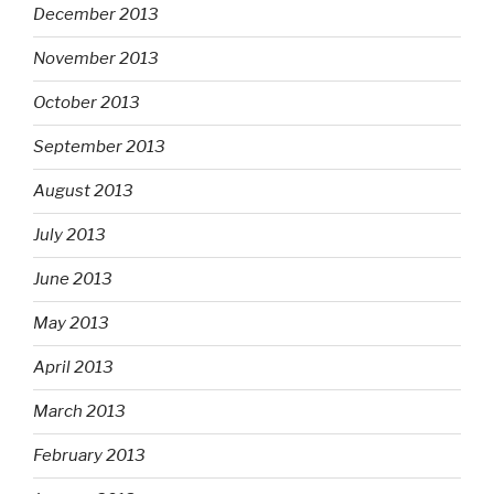
December 2013
November 2013
October 2013
September 2013
August 2013
July 2013
June 2013
May 2013
April 2013
March 2013
February 2013