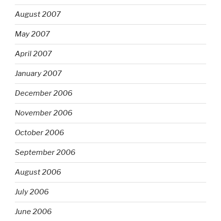
August 2007
May 2007
April 2007
January 2007
December 2006
November 2006
October 2006
September 2006
August 2006
July 2006
June 2006