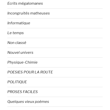
Ecrits mégalomanes
Incongruités matheuses
Informatique
Le temps
Non classé
Nouvel univers
Physique-Chimie
POESIES POUR LA ROUTE
POLITIQUE
PROSES FACILES
Quelques vieux poèmes