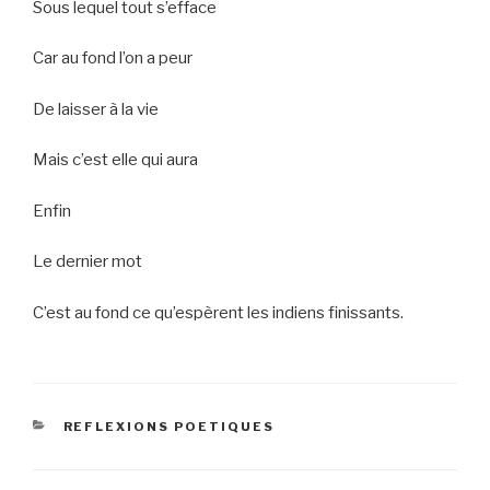
Sous lequel tout s’efface
Car au fond l’on a peur
De laisser à la vie
Mais c’est elle qui aura
Enfin
Le dernier mot
C’est au fond ce qu’espèrent les indiens finissants.
CATEGORIES
REFLEXIONS POETIQUES