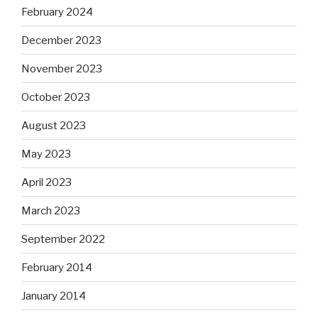
February 2024
December 2023
November 2023
October 2023
August 2023
May 2023
April 2023
March 2023
September 2022
February 2014
January 2014