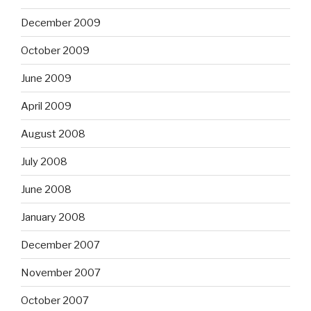
December 2009
October 2009
June 2009
April 2009
August 2008
July 2008
June 2008
January 2008
December 2007
November 2007
October 2007