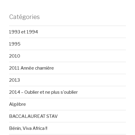
Catégories
1993 et 1994
1995
2010
2011 Année charnière
2013
2014 – Oublier et ne plus s'oublier
Algèbre
BACCALAUREAT STAV
Bénin, Viva Africa !!