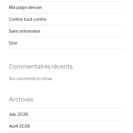
Ma page deezer
Contre tout contre
Sans entremise
Don
Commentaires récents
No comments to show.
Archives
July 2026
April 2026