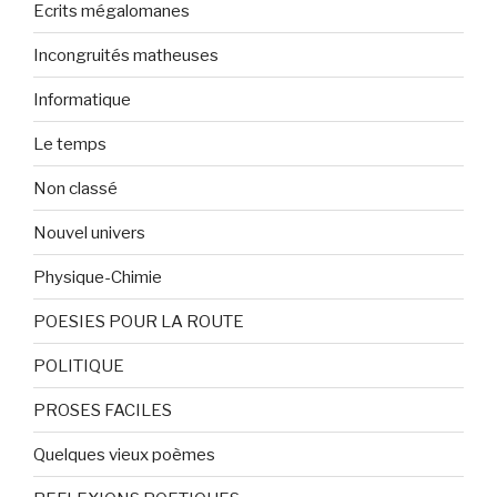
Ecrits mégalomanes
Incongruités matheuses
Informatique
Le temps
Non classé
Nouvel univers
Physique-Chimie
POESIES POUR LA ROUTE
POLITIQUE
PROSES FACILES
Quelques vieux poèmes