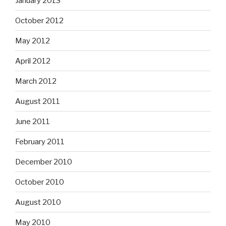
January 2013
October 2012
May 2012
April 2012
March 2012
August 2011
June 2011
February 2011
December 2010
October 2010
August 2010
May 2010