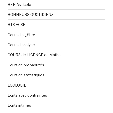
BEP Agricole
BONHEURS QUOTIDIENS
BTS ACSE
Cours d'algèbre
Cours d'analyse
COURS de LICENCE de Maths
Cours de probabilités
Cours de statistiques
ECOLOGIE
Ecrits avec contraintes
Ecrits intimes