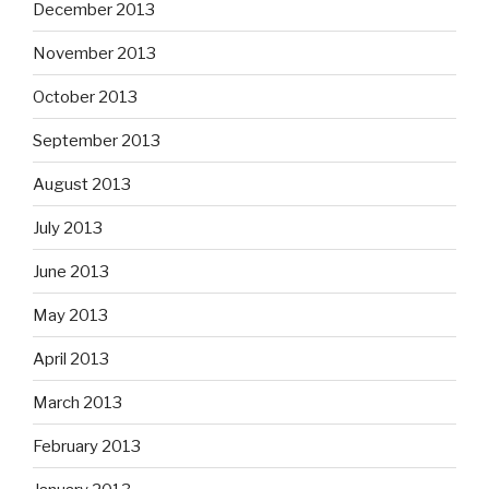
December 2013
November 2013
October 2013
September 2013
August 2013
July 2013
June 2013
May 2013
April 2013
March 2013
February 2013