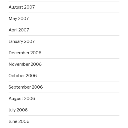
August 2007
May 2007
April 2007
January 2007
December 2006
November 2006
October 2006
September 2006
August 2006
July 2006
June 2006