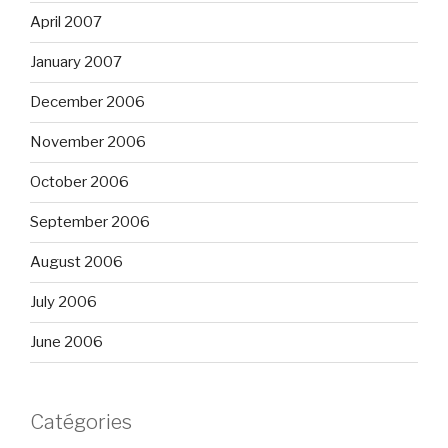
April 2007
January 2007
December 2006
November 2006
October 2006
September 2006
August 2006
July 2006
June 2006
Catégories