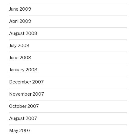
June 2009
April 2009
August 2008
July 2008
June 2008
January 2008
December 2007
November 2007
October 2007
August 2007
May 2007