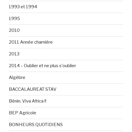
1993 et 1994
1995
2010
2011 Année charnière
2013
2014 – Oublier et ne plus s'oublier
Algèbre
BACCALAUREAT STAV
Bénin, Viva Africa !!
BEP Agricole
BONHEURS QUOTIDIENS