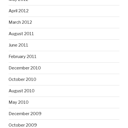
April 2012
March 2012
August 2011
June 2011
February 2011
December 2010
October 2010
August 2010
May 2010
December 2009
October 2009