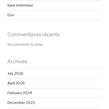
Sans entremise
Don
Commentaires récents
No comments to show.
Archives
July 2026
April 2026
February 2024
December 2023