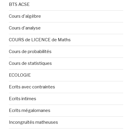
BTS ACSE
Cours d'algèbre
Cours d'analyse
COURS de LICENCE de Maths
Cours de probabilités
Cours de statistiques
ECOLOGIE
Ecrits avec contraintes
Ecrits intimes
Ecrits mégalomanes
Incongruités matheuses