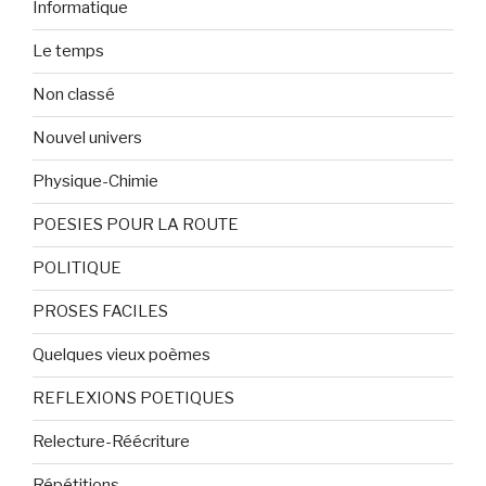
Informatique
Le temps
Non classé
Nouvel univers
Physique-Chimie
POESIES POUR LA ROUTE
POLITIQUE
PROSES FACILES
Quelques vieux poèmes
REFLEXIONS POETIQUES
Relecture-Réécriture
Répétitions