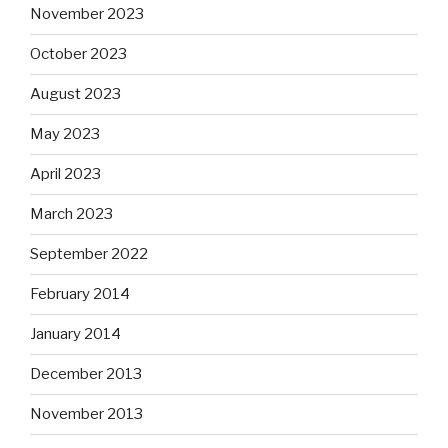
November 2023
October 2023
August 2023
May 2023
April 2023
March 2023
September 2022
February 2014
January 2014
December 2013
November 2013