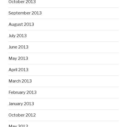
October 2013
September 2013
August 2013
July 2013
June 2013
May 2013
April 2013
March 2013
February 2013
January 2013
October 2012
May 2012