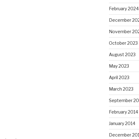
February 2024
December 20
November 20
October 2023
August 2023
May 2023
April 2023
March 2023
September 20
February 2014
January 2014
December 20