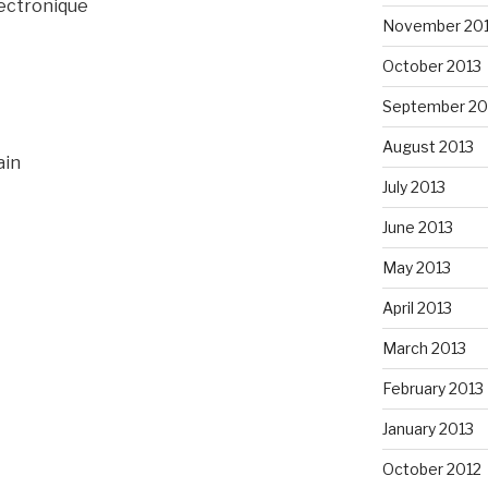
lectronique
November 20
October 2013
September 20
August 2013
ain
July 2013
June 2013
May 2013
April 2013
March 2013
February 2013
January 2013
October 2012