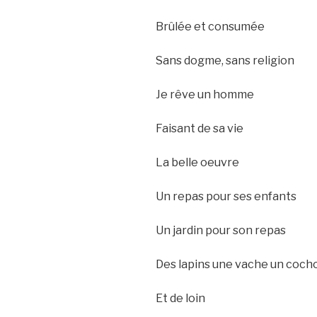
Brûlée et consumée
Sans dogme, sans religion
Je rêve un homme
Faisant de sa vie
La belle oeuvre
Un repas pour ses enfants
Un jardin pour son repas
Des lapins une vache un coch
Et de loin