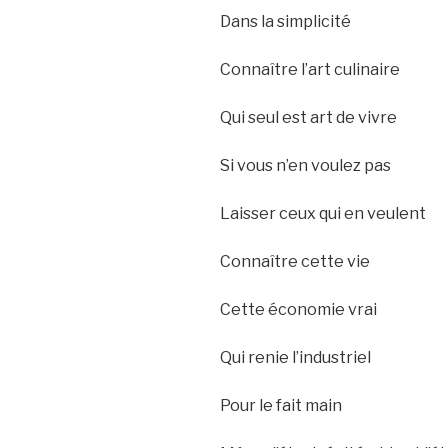
Dans la simplicité
Connaître l’art culinaire
Qui seul est art de vivre
Si vous n’en voulez pas
Laisser ceux qui en veulent
Connaître cette vie
Cette économie vrai
Qui renie l’industriel
Pour le fait main