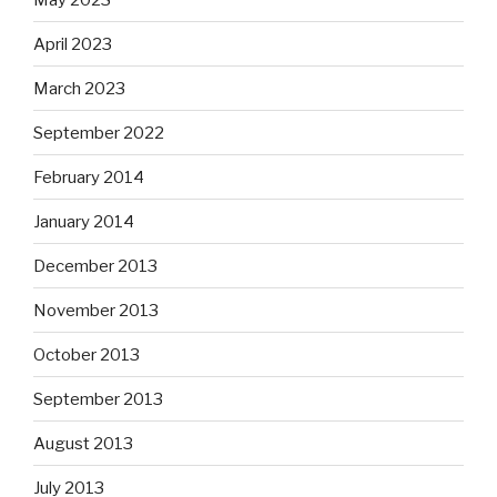
April 2023
March 2023
September 2022
February 2014
January 2014
December 2013
November 2013
October 2013
September 2013
August 2013
July 2013