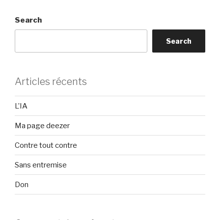
Search
Search
Articles récents
L’IA
Ma page deezer
Contre tout contre
Sans entremise
Don