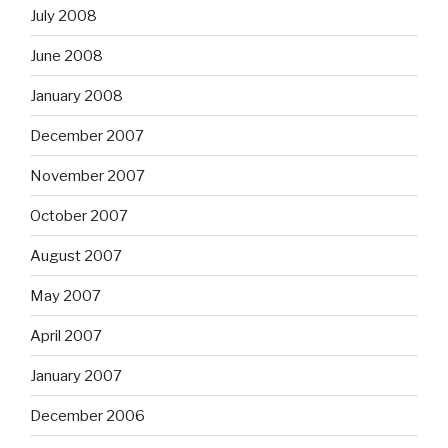
July 2008
June 2008
January 2008
December 2007
November 2007
October 2007
August 2007
May 2007
April 2007
January 2007
December 2006