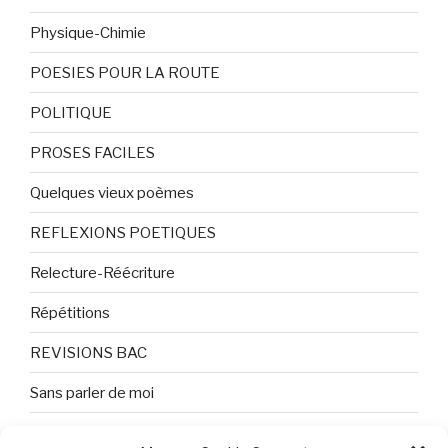
Physique-Chimie
POESIES POUR LA ROUTE
POLITIQUE
PROSES FACILES
Quelques vieux poèmes
REFLEXIONS POETIQUES
Relecture-Réécriture
Répétitions
REVISIONS BAC
Sans parler de moi
TEXTES ET PHOTOS