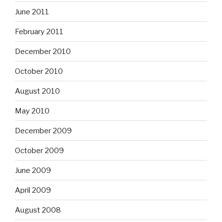
June 2011
February 2011
December 2010
October 2010
August 2010
May 2010
December 2009
October 2009
June 2009
April 2009
August 2008