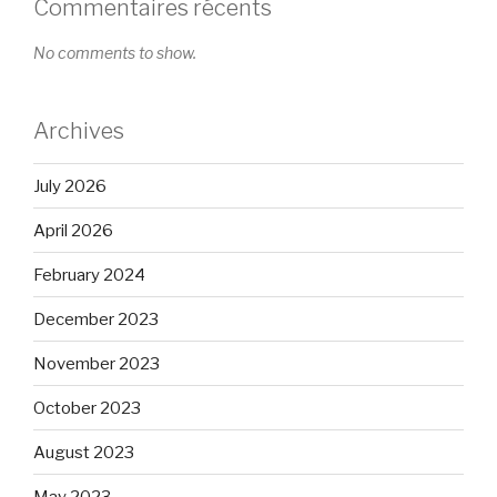
Commentaires récents
No comments to show.
Archives
July 2026
April 2026
February 2024
December 2023
November 2023
October 2023
August 2023
May 2023