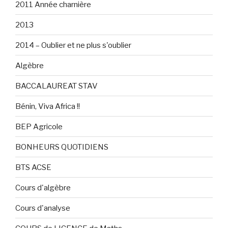
2011 Année charnière
2013
2014 – Oublier et ne plus s'oublier
Algèbre
BACCALAUREAT STAV
Bénin, Viva Africa !!
BEP Agricole
BONHEURS QUOTIDIENS
BTS ACSE
Cours d'algèbre
Cours d'analyse