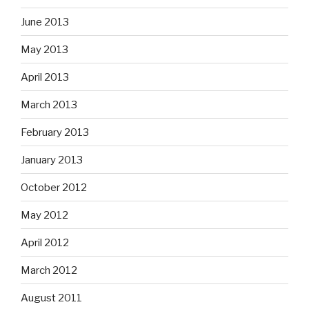
June 2013
May 2013
April 2013
March 2013
February 2013
January 2013
October 2012
May 2012
April 2012
March 2012
August 2011