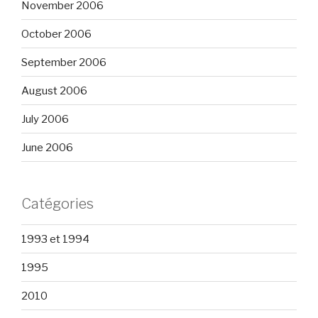
November 2006
October 2006
September 2006
August 2006
July 2006
June 2006
Catégories
1993 et 1994
1995
2010