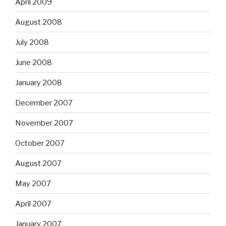
April 2009
August 2008
July 2008
June 2008
January 2008
December 2007
November 2007
October 2007
August 2007
May 2007
April 2007
January 2007