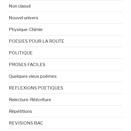
Non classé
Nouvel univers
Physique-Chimie
POESIES POUR LA ROUTE
POLITIQUE
PROSES FACILES
Quelques vieux poèmes
REFLEXIONS POETIQUES
Relecture-Réécriture
Répétitions
REVISIONS BAC