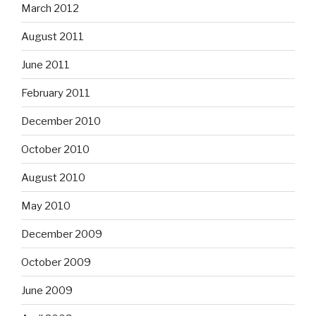
March 2012
August 2011
June 2011
February 2011
December 2010
October 2010
August 2010
May 2010
December 2009
October 2009
June 2009