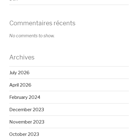
Commentaires récents
No comments to show.
Archives
July 2026
April 2026
February 2024
December 2023
November 2023
October 2023