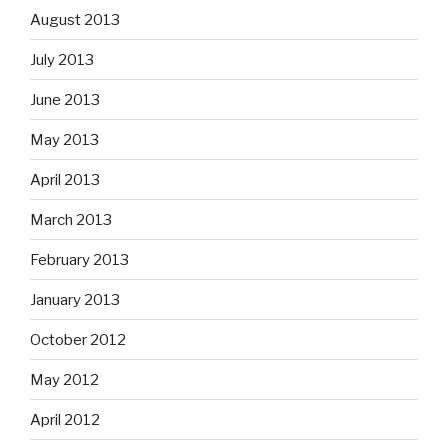
August 2013
July 2013
June 2013
May 2013
April 2013
March 2013
February 2013
January 2013
October 2012
May 2012
April 2012