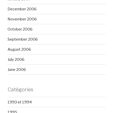
December 2006
November 2006
October 2006
September 2006
August 2006
July 2006
June 2006
Catégories
1993 et 1994
1995