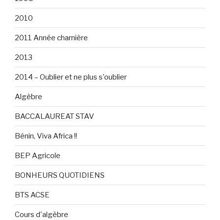
2010
2011 Année charnière
2013
2014 – Oublier et ne plus s'oublier
Algèbre
BACCALAUREAT STAV
Bénin, Viva Africa !!
BEP Agricole
BONHEURS QUOTIDIENS
BTS ACSE
Cours d'algèbre