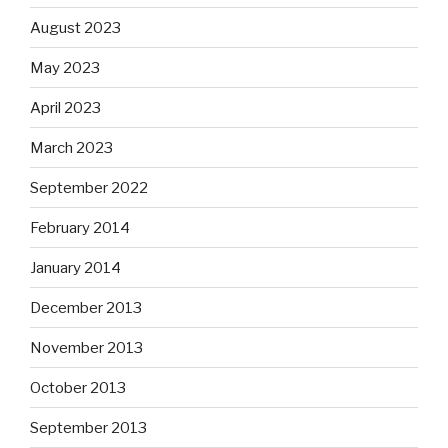
August 2023
May 2023
April 2023
March 2023
September 2022
February 2014
January 2014
December 2013
November 2013
October 2013
September 2013