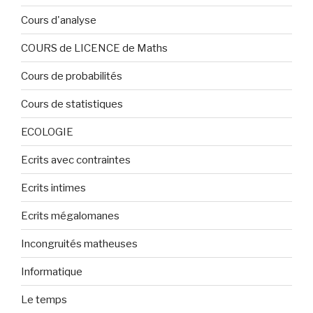
Cours d'analyse
COURS de LICENCE de Maths
Cours de probabilités
Cours de statistiques
ECOLOGIE
Ecrits avec contraintes
Ecrits intimes
Ecrits mégalomanes
Incongruités matheuses
Informatique
Le temps