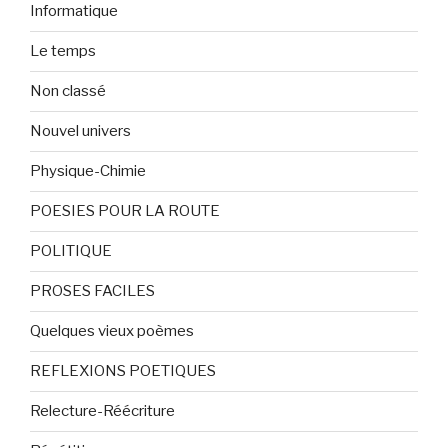
Informatique
Le temps
Non classé
Nouvel univers
Physique-Chimie
POESIES POUR LA ROUTE
POLITIQUE
PROSES FACILES
Quelques vieux poèmes
REFLEXIONS POETIQUES
Relecture-Réécriture