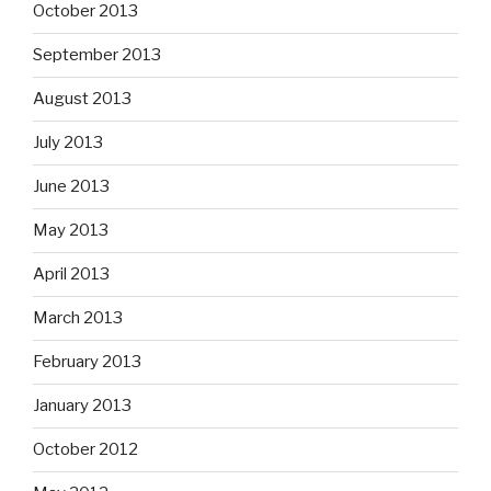
October 2013
September 2013
August 2013
July 2013
June 2013
May 2013
April 2013
March 2013
February 2013
January 2013
October 2012