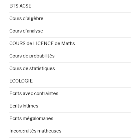
BTS ACSE
Cours d'algèbre
Cours d'analyse
COURS de LICENCE de Maths
Cours de probabilités
Cours de statistiques
ECOLOGIE
Ecrits avec contraintes
Ecrits intimes
Ecrits mégalomanes
Incongruités matheuses