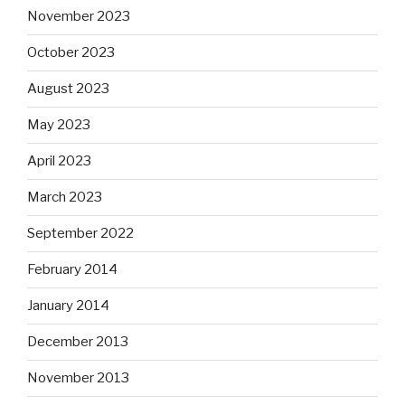
November 2023
October 2023
August 2023
May 2023
April 2023
March 2023
September 2022
February 2014
January 2014
December 2013
November 2013