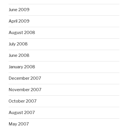
June 2009
April 2009
August 2008
July 2008
June 2008
January 2008
December 2007
November 2007
October 2007
August 2007
May 2007