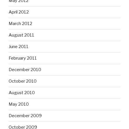
May 2012
April 2012
March 2012
August 2011
June 2011
February 2011
December 2010
October 2010
August 2010
May 2010
December 2009
October 2009