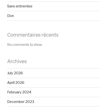
Sans entremise
Don
Commentaires récents
No comments to show.
Archives
July 2026
April 2026
February 2024
December 2023