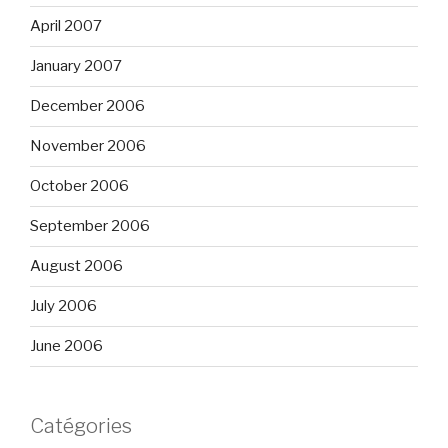
April 2007
January 2007
December 2006
November 2006
October 2006
September 2006
August 2006
July 2006
June 2006
Catégories