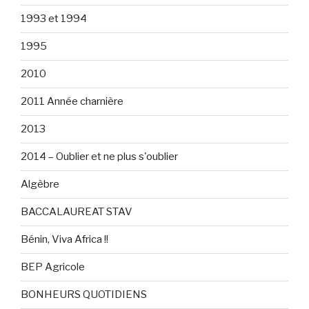
1993 et 1994
1995
2010
2011 Année charnière
2013
2014 – Oublier et ne plus s'oublier
Algèbre
BACCALAUREAT STAV
Bénin, Viva Africa !!
BEP Agricole
BONHEURS QUOTIDIENS