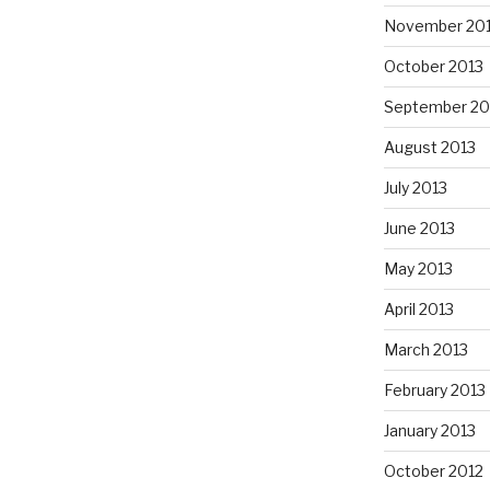
November 20
October 2013
September 20
August 2013
July 2013
June 2013
May 2013
April 2013
March 2013
February 2013
January 2013
October 2012