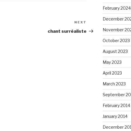
February 2024
December 20
NEXT
Next
November 20
Post
chant surréaliste
October 2023
August 2023
May 2023
April 2023
March 2023
September 20
February 2014
January 2014
December 20