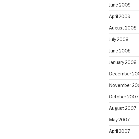
June 2009
April 2009
August 2008
July 2008
June 2008
January 2008
December 20
November 20
October 2007
August 2007
May 2007
April 2007