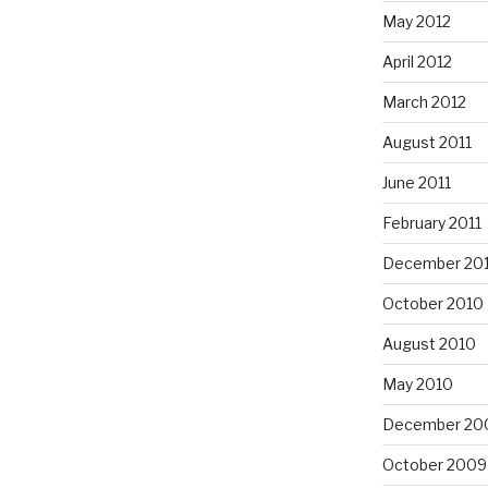
May 2012
April 2012
March 2012
August 2011
June 2011
February 2011
December 20
October 2010
August 2010
May 2010
December 20
October 2009