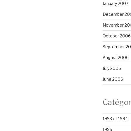
January 2007
December 20
November 20
October 2006
September 2
August 2006
July 2006
June 2006
Catégor
1993 et 1994
1995