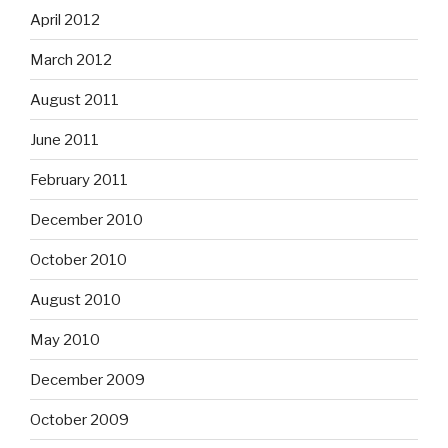
April 2012
March 2012
August 2011
June 2011
February 2011
December 2010
October 2010
August 2010
May 2010
December 2009
October 2009