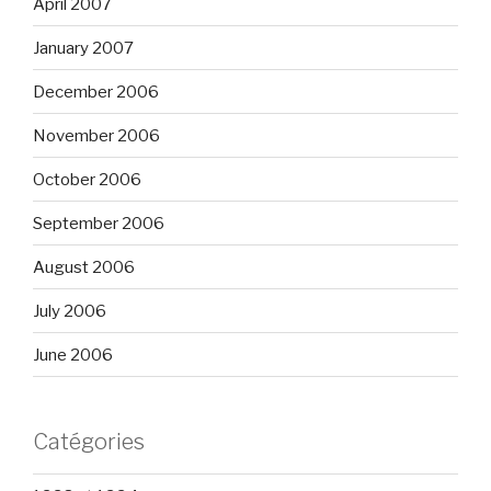
April 2007
January 2007
December 2006
November 2006
October 2006
September 2006
August 2006
July 2006
June 2006
Catégories