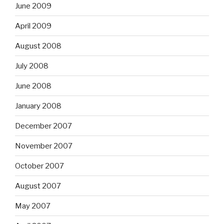
June 2009
April 2009
August 2008
July 2008
June 2008
January 2008
December 2007
November 2007
October 2007
August 2007
May 2007