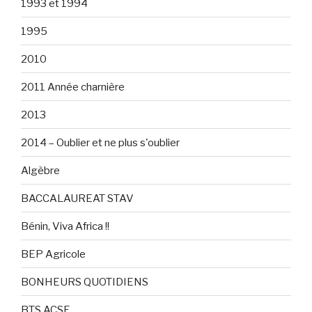
1993 et 1994
1995
2010
2011 Année charnière
2013
2014 – Oublier et ne plus s'oublier
Algèbre
BACCALAUREAT STAV
Bénin, Viva Africa !!
BEP Agricole
BONHEURS QUOTIDIENS
BTS ACSE