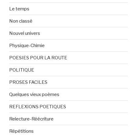
Le temps
Non classé
Nouvel univers
Physique-Chimie
POESIES POUR LA ROUTE
POLITIQUE
PROSES FACILES
Quelques vieux poèmes
REFLEXIONS POETIQUES
Relecture-Réécriture
Répétitions