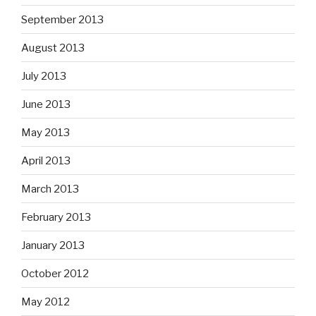
September 2013
August 2013
July 2013
June 2013
May 2013
April 2013
March 2013
February 2013
January 2013
October 2012
May 2012