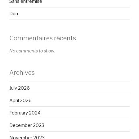
Sans entremise
Don
Commentaires récents
No comments to show.
Archives
July 2026
April 2026
February 2024
December 2023
November 2023