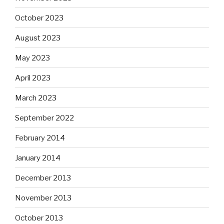
October 2023
August 2023
May 2023
April 2023
March 2023
September 2022
February 2014
January 2014
December 2013
November 2013
October 2013