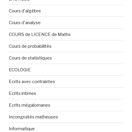
Cours d'algèbre
Cours d'analyse
COURS de LICENCE de Maths
Cours de probabilités
Cours de statistiques
ECOLOGIE
Ecrits avec contraintes
Ecrits intimes
Ecrits mégalomanes
Incongruités matheuses
Informatique