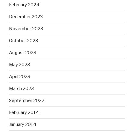
February 2024
December 2023
November 2023
October 2023
August 2023
May 2023
April 2023
March 2023
September 2022
February 2014
January 2014