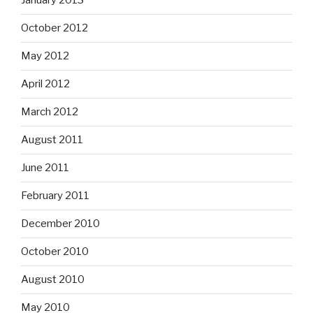
January 2013
October 2012
May 2012
April 2012
March 2012
August 2011
June 2011
February 2011
December 2010
October 2010
August 2010
May 2010