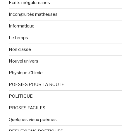
Ecrits mégalomanes
Incongruités matheuses
Informatique
Le temps
Non classé
Nouvel univers
Physique-Chimie
POESIES POUR LA ROUTE
POLITIQUE
PROSES FACILES
Quelques vieux poèmes