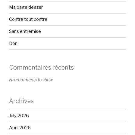
Ma page deezer
Contre tout contre
Sans entremise
Don
Commentaires récents
No comments to show.
Archives
July 2026
April 2026