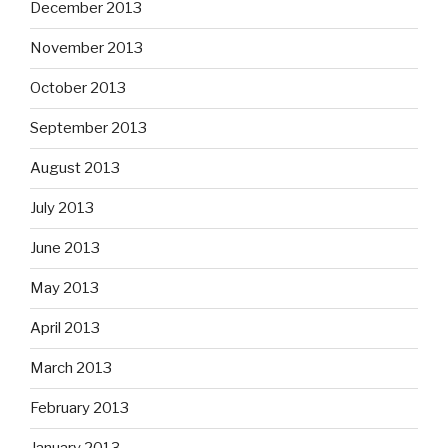
December 2013
November 2013
October 2013
September 2013
August 2013
July 2013
June 2013
May 2013
April 2013
March 2013
February 2013