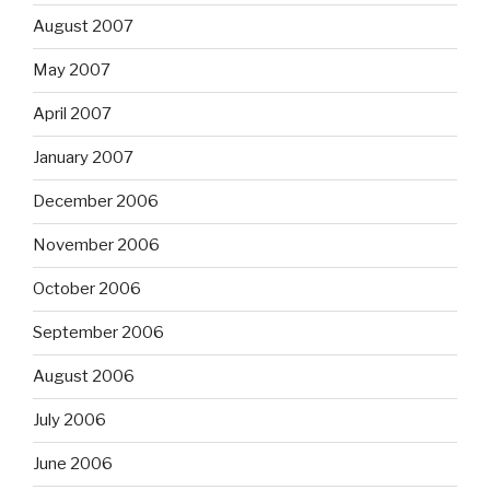
August 2007
May 2007
April 2007
January 2007
December 2006
November 2006
October 2006
September 2006
August 2006
July 2006
June 2006