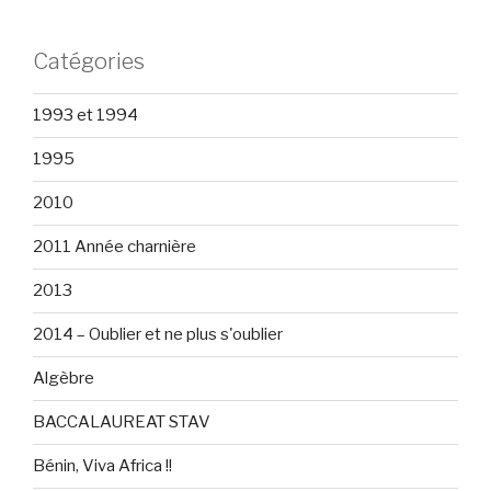
Catégories
1993 et 1994
1995
2010
2011 Année charnière
2013
2014 – Oublier et ne plus s'oublier
Algèbre
BACCALAUREAT STAV
Bénin, Viva Africa !!