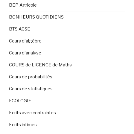
BEP Agricole
BONHEURS QUOTIDIENS
BTS ACSE
Cours d'algèbre
Cours d'analyse
COURS de LICENCE de Maths
Cours de probabilités
Cours de statistiques
ECOLOGIE
Ecrits avec contraintes
Ecrits intimes