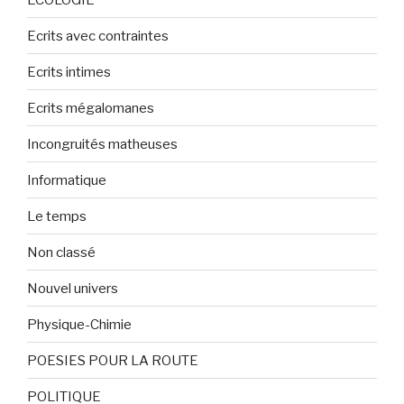
Ecrits avec contraintes
Ecrits intimes
Ecrits mégalomanes
Incongruités matheuses
Informatique
Le temps
Non classé
Nouvel univers
Physique-Chimie
POESIES POUR LA ROUTE
POLITIQUE