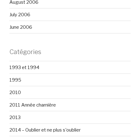
August 2006
July 2006
June 2006
Catégories
1993 et 1994
1995
2010
2011 Année charnière
2013
2014 – Oublier et ne plus s'oublier