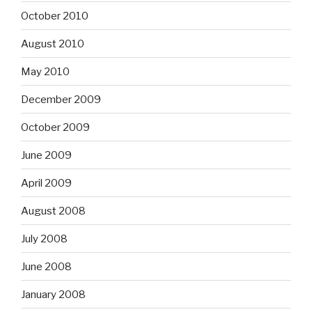
October 2010
August 2010
May 2010
December 2009
October 2009
June 2009
April 2009
August 2008
July 2008
June 2008
January 2008