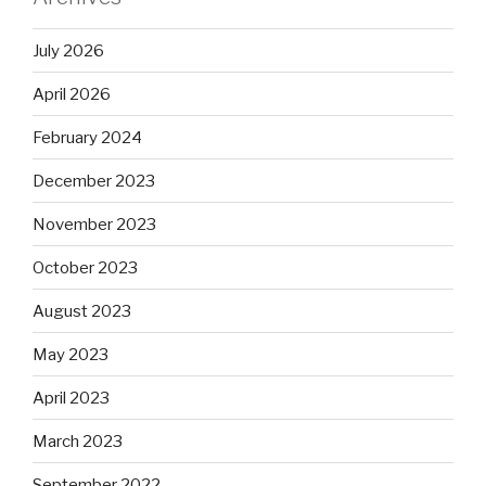
July 2026
April 2026
February 2024
December 2023
November 2023
October 2023
August 2023
May 2023
April 2023
March 2023
September 2022