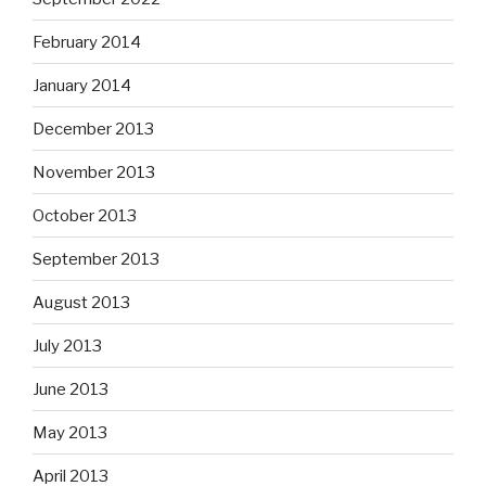
February 2014
January 2014
December 2013
November 2013
October 2013
September 2013
August 2013
July 2013
June 2013
May 2013
April 2013