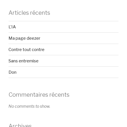
Articles récents
L’IA
Ma page deezer
Contre tout contre
Sans entremise
Don
Commentaires récents
No comments to show.
Archives