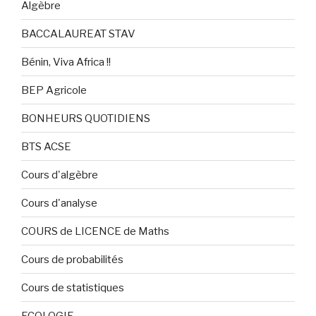
Algèbre
BACCALAUREAT STAV
Bénin, Viva Africa !!
BEP Agricole
BONHEURS QUOTIDIENS
BTS ACSE
Cours d'algèbre
Cours d'analyse
COURS de LICENCE de Maths
Cours de probabilités
Cours de statistiques
ECOLOGIE