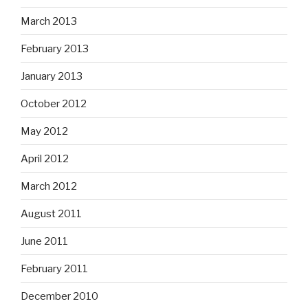
March 2013
February 2013
January 2013
October 2012
May 2012
April 2012
March 2012
August 2011
June 2011
February 2011
December 2010