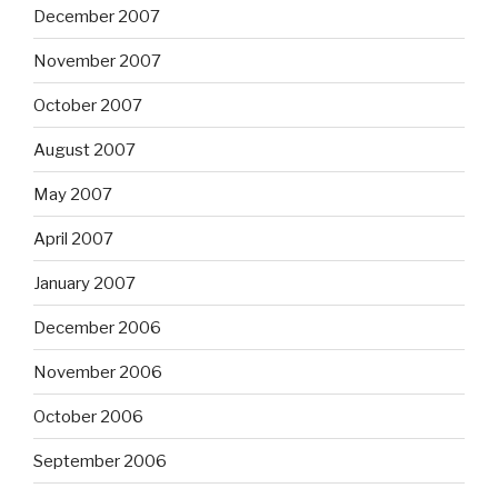
December 2007
November 2007
October 2007
August 2007
May 2007
April 2007
January 2007
December 2006
November 2006
October 2006
September 2006