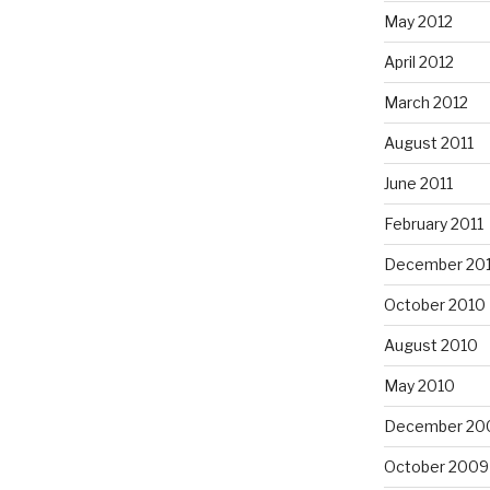
May 2012
April 2012
March 2012
August 2011
June 2011
February 2011
December 20
October 2010
August 2010
May 2010
December 20
October 2009