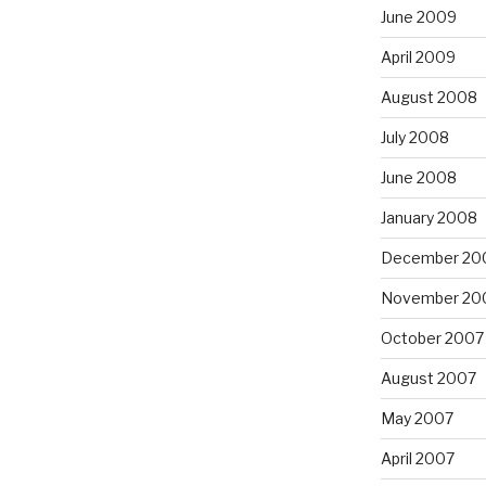
June 2009
April 2009
August 2008
July 2008
June 2008
January 2008
December 20
November 20
October 2007
August 2007
May 2007
April 2007