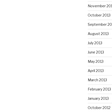
November 20
October 2013
September 20
August 2013
July 2013
June 2013
May 2013
April 2013
March 2013
February 2013
January 2013
October 2012