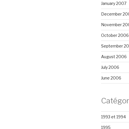
January 2007
December 20
November 20
October 2006
September 2
August 2006
July 2006
June 2006
Catégor
1993 et 1994
1995