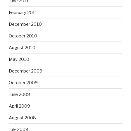
June 2011
February 2011
December 2010
October 2010
August 2010
May 2010
December 2009
October 2009
June 2009
April 2009
August 2008
July 2008