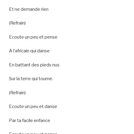
Et ne demande rien
(Refrain)
Ecoute un peu et pense
A l’africain qui danse
En battant des pieds nus
Sur la terre qui tourne.
(Refrain)
Ecoute un peu et danse
Par ta facile enfance