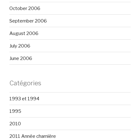
October 2006
September 2006
August 2006
July 2006
June 2006
Catégories
1993 et 1994
1995
2010
2011 Année charnière