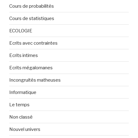
Cours de probabilités
Cours de statistiques
ECOLOGIE
Ecrits avec contraintes
Ecrits intimes
Ecrits mégalomanes
Incongruités matheuses
Informatique
Le temps
Non classé
Nouvel univers