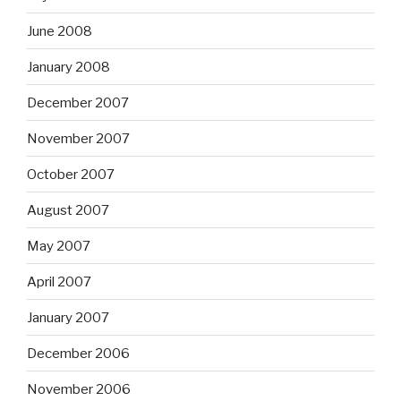
June 2008
January 2008
December 2007
November 2007
October 2007
August 2007
May 2007
April 2007
January 2007
December 2006
November 2006