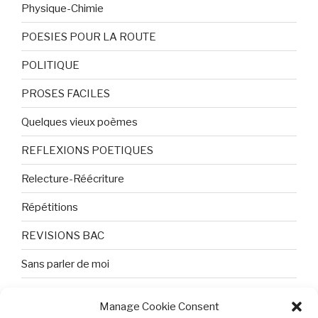
Physique-Chimie
POESIES POUR LA ROUTE
POLITIQUE
PROSES FACILES
Quelques vieux poèmes
REFLEXIONS POETIQUES
Relecture-Réécriture
Répétitions
REVISIONS BAC
Sans parler de moi
TEXTES ET PHOTOS
Manage Cookie Consent