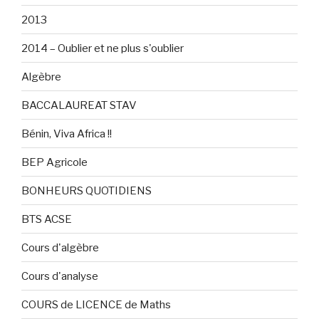
2013
2014 – Oublier et ne plus s'oublier
Algèbre
BACCALAUREAT STAV
Bénin, Viva Africa !!
BEP Agricole
BONHEURS QUOTIDIENS
BTS ACSE
Cours d'algèbre
Cours d'analyse
COURS de LICENCE de Maths