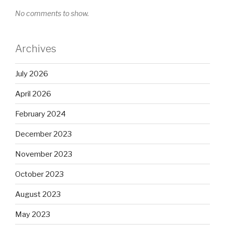
No comments to show.
Archives
July 2026
April 2026
February 2024
December 2023
November 2023
October 2023
August 2023
May 2023