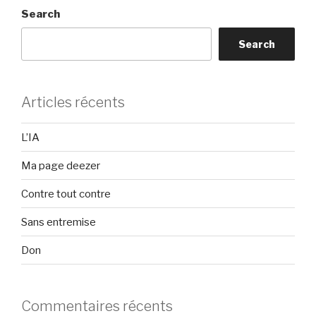
Search
Search
Articles récents
L’IA
Ma page deezer
Contre tout contre
Sans entremise
Don
Commentaires récents