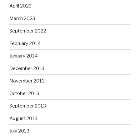
April 2023
March 2023
September 2022
February 2014
January 2014
December 2013
November 2013
October 2013
September 2013
August 2013
July 2013