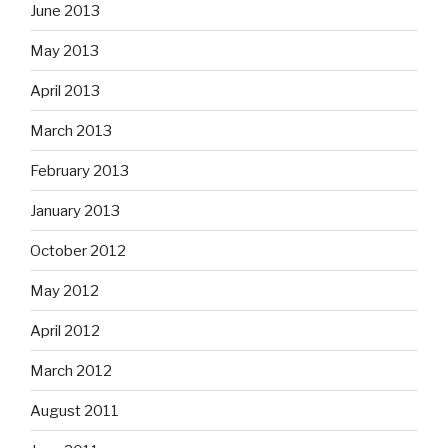
June 2013
May 2013
April 2013
March 2013
February 2013
January 2013
October 2012
May 2012
April 2012
March 2012
August 2011