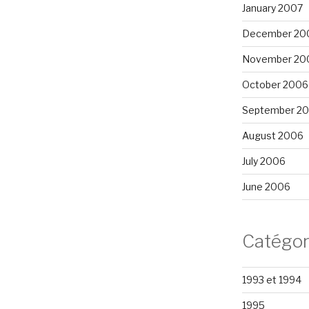
January 2007
December 20
November 20
October 2006
September 2
August 2006
July 2006
June 2006
Catégor
1993 et 1994
1995