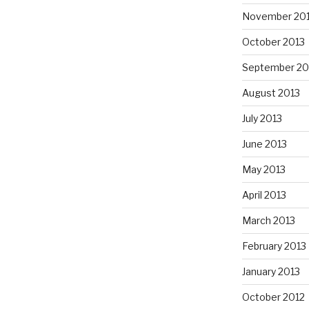
November 20
October 2013
September 20
August 2013
July 2013
June 2013
May 2013
April 2013
March 2013
February 2013
January 2013
October 2012