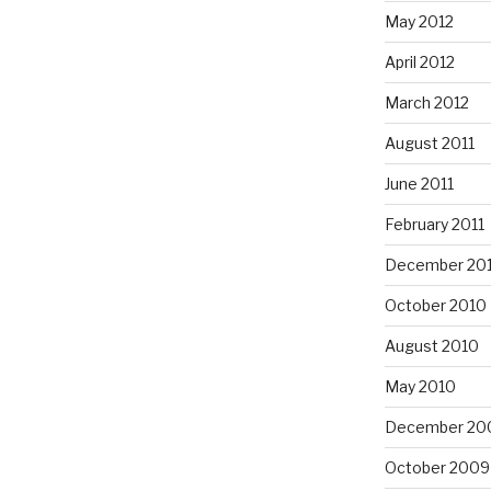
May 2012
April 2012
March 2012
August 2011
June 2011
February 2011
December 20
October 2010
August 2010
May 2010
December 20
October 2009