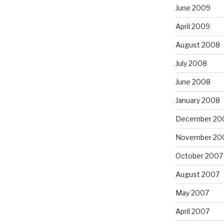
June 2009
April 2009
August 2008
July 2008
June 2008
January 2008
December 20
November 20
October 2007
August 2007
May 2007
April 2007