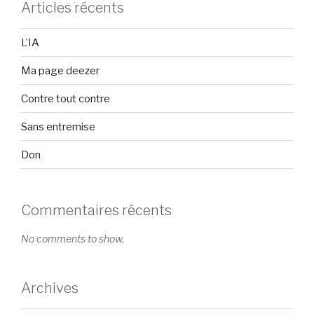
Articles récents
L’IA
Ma page deezer
Contre tout contre
Sans entremise
Don
Commentaires récents
No comments to show.
Archives