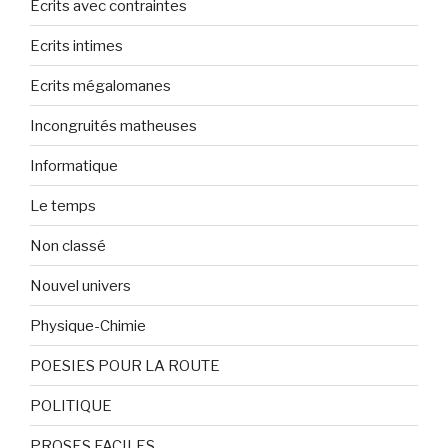
Ecrits avec contraintes
Ecrits intimes
Ecrits mégalomanes
Incongruités matheuses
Informatique
Le temps
Non classé
Nouvel univers
Physique-Chimie
POESIES POUR LA ROUTE
POLITIQUE
PROSES FACILES