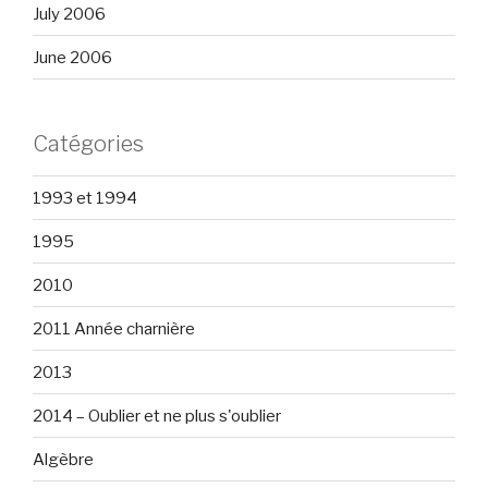
July 2006
June 2006
Catégories
1993 et 1994
1995
2010
2011 Année charnière
2013
2014 – Oublier et ne plus s'oublier
Algèbre