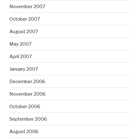
November 2007
October 2007
August 2007
May 2007
April 2007
January 2007
December 2006
November 2006
October 2006
September 2006
August 2006