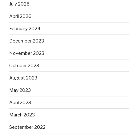
July 2026
April 2026
February 2024
December 2023
November 2023
October 2023
August 2023
May 2023
April 2023
March 2023
September 2022