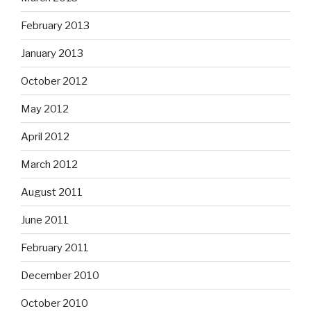
February 2013
January 2013
October 2012
May 2012
April 2012
March 2012
August 2011
June 2011
February 2011
December 2010
October 2010