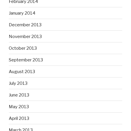
February 2014
January 2014
December 2013
November 2013
October 2013
September 2013
August 2013
July 2013
June 2013
May 2013
April 2013
March 2013