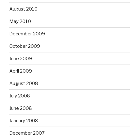
August 2010
May 2010
December 2009
October 2009
June 2009
April 2009
August 2008
July 2008
June 2008
January 2008
December 2007