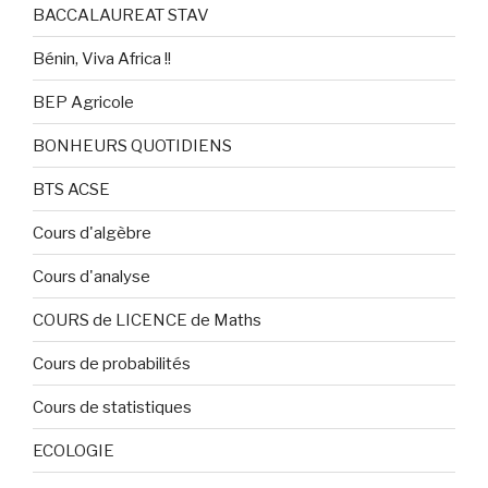
BACCALAUREAT STAV
Bénin, Viva Africa !!
BEP Agricole
BONHEURS QUOTIDIENS
BTS ACSE
Cours d'algèbre
Cours d'analyse
COURS de LICENCE de Maths
Cours de probabilités
Cours de statistiques
ECOLOGIE