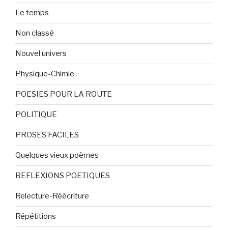
Le temps
Non classé
Nouvel univers
Physique-Chimie
POESIES POUR LA ROUTE
POLITIQUE
PROSES FACILES
Quelques vieux poèmes
REFLEXIONS POETIQUES
Relecture-Réécriture
Répétitions