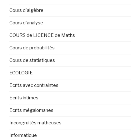
Cours d'algèbre
Cours d'analyse
COURS de LICENCE de Maths
Cours de probabilités
Cours de statistiques
ECOLOGIE
Ecrits avec contraintes
Ecrits intimes
Ecrits mégalomanes
Incongruités matheuses
Informatique