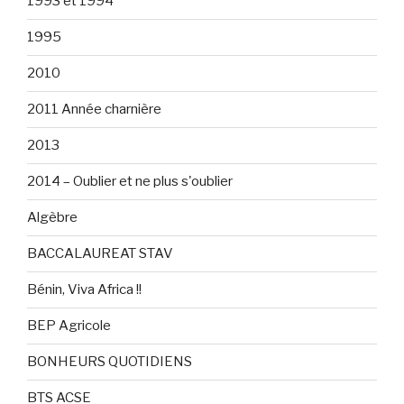
1993 et 1994
1995
2010
2011 Année charnière
2013
2014 – Oublier et ne plus s'oublier
Algèbre
BACCALAUREAT STAV
Bénin, Viva Africa !!
BEP Agricole
BONHEURS QUOTIDIENS
BTS ACSE