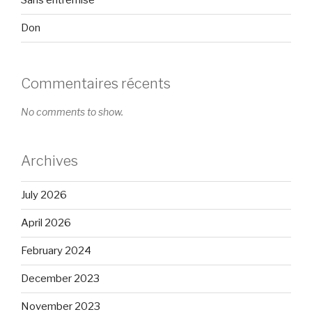
Sans entremise
Don
Commentaires récents
No comments to show.
Archives
July 2026
April 2026
February 2024
December 2023
November 2023