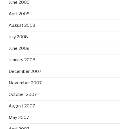
June 2009
April 2009
August 2008
July 2008
June 2008
January 2008
December 2007
November 2007
October 2007
August 2007
May 2007