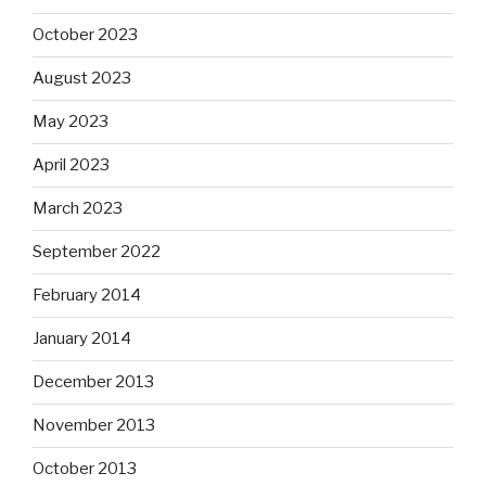
October 2023
August 2023
May 2023
April 2023
March 2023
September 2022
February 2014
January 2014
December 2013
November 2013
October 2013