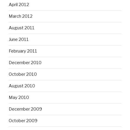
April 2012
March 2012
August 2011
June 2011
February 2011
December 2010
October 2010
August 2010
May 2010
December 2009
October 2009