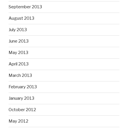
September 2013
August 2013
July 2013
June 2013
May 2013
April 2013
March 2013
February 2013
January 2013
October 2012
May 2012