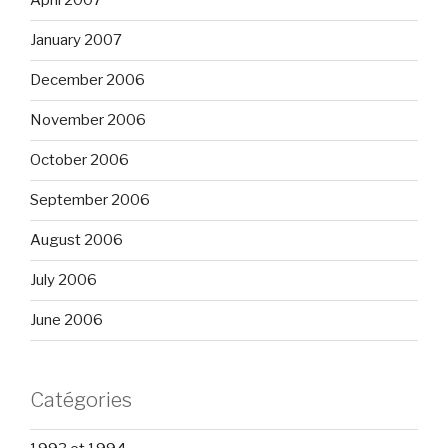
April 2007
January 2007
December 2006
November 2006
October 2006
September 2006
August 2006
July 2006
June 2006
Catégories