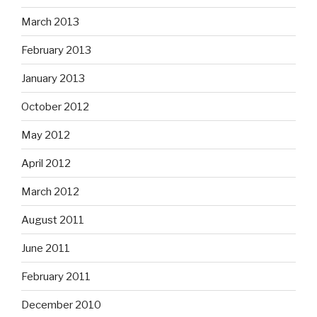
March 2013
February 2013
January 2013
October 2012
May 2012
April 2012
March 2012
August 2011
June 2011
February 2011
December 2010