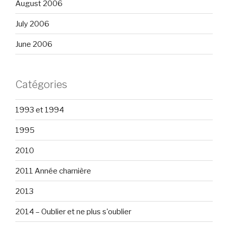
August 2006
July 2006
June 2006
Catégories
1993 et 1994
1995
2010
2011 Année charnière
2013
2014 – Oublier et ne plus s'oublier