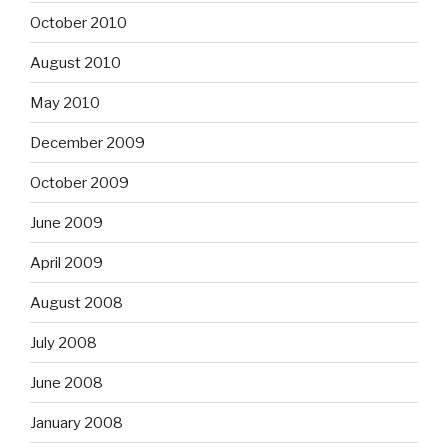
October 2010
August 2010
May 2010
December 2009
October 2009
June 2009
April 2009
August 2008
July 2008
June 2008
January 2008