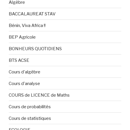
Algèbre
BACCALAUREAT STAV
Bénin, Viva Africa !!
BEP Agricole
BONHEURS QUOTIDIENS
BTS ACSE
Cours d'algèbre
Cours d'analyse
COURS de LICENCE de Maths
Cours de probabilités
Cours de statistiques
ECOLOGIE