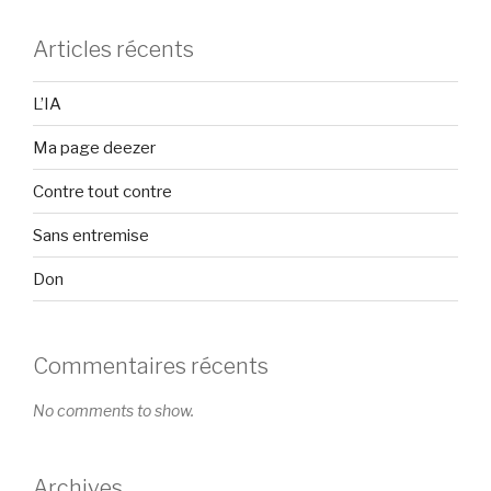
Articles récents
L’IA
Ma page deezer
Contre tout contre
Sans entremise
Don
Commentaires récents
No comments to show.
Archives