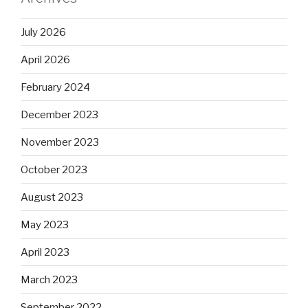
July 2026
April 2026
February 2024
December 2023
November 2023
October 2023
August 2023
May 2023
April 2023
March 2023
September 2022