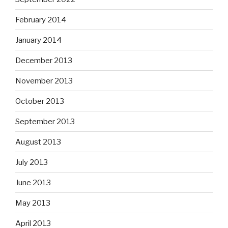
February 2014
January 2014
December 2013
November 2013
October 2013
September 2013
August 2013
July 2013
June 2013
May 2013
April 2013