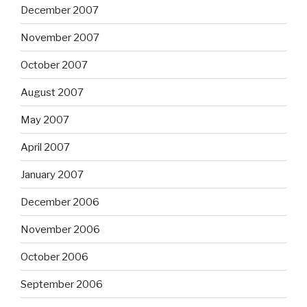
December 2007
November 2007
October 2007
August 2007
May 2007
April 2007
January 2007
December 2006
November 2006
October 2006
September 2006