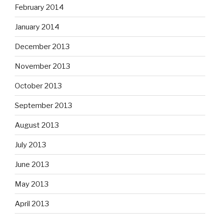
February 2014
January 2014
December 2013
November 2013
October 2013
September 2013
August 2013
July 2013
June 2013
May 2013
April 2013