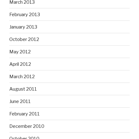
March 2013
February 2013
January 2013
October 2012
May 2012
April 2012
March 2012
August 2011
June 2011
February 2011
December 2010
October 2010