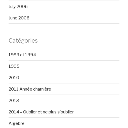
July 2006
June 2006
Catégories
1993 et 1994
1995
2010
2011 Année charnière
2013
2014 – Oublier et ne plus s'oublier
Algèbre