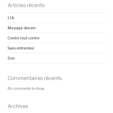
Articles récents
L’IA
Ma page deezer
Contre tout contre
Sans entremise
Don
Commentaires récents
No comments to show.
Archives