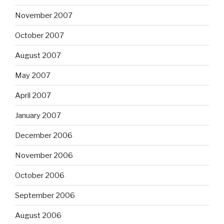
November 2007
October 2007
August 2007
May 2007
April 2007
January 2007
December 2006
November 2006
October 2006
September 2006
August 2006