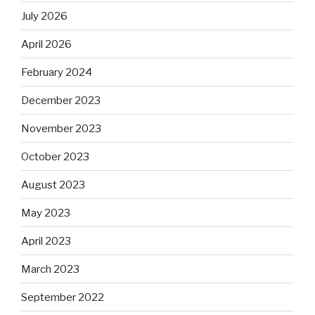
July 2026
April 2026
February 2024
December 2023
November 2023
October 2023
August 2023
May 2023
April 2023
March 2023
September 2022