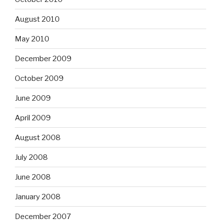
August 2010
May 2010
December 2009
October 2009
June 2009
April 2009
August 2008
July 2008
June 2008
January 2008
December 2007