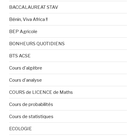
BACCALAUREAT STAV
Bénin, Viva Africa !!
BEP Agricole
BONHEURS QUOTIDIENS
BTS ACSE
Cours d'algèbre
Cours d'analyse
COURS de LICENCE de Maths
Cours de probabilités
Cours de statistiques
ECOLOGIE