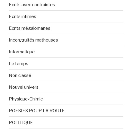
Ecrits avec contraintes
Ecrits intimes
Ecrits mégalomanes
Incongruités matheuses
Informatique
Le temps
Non classé
Nouvel univers
Physique-Chimie
POESIES POUR LA ROUTE
POLITIQUE