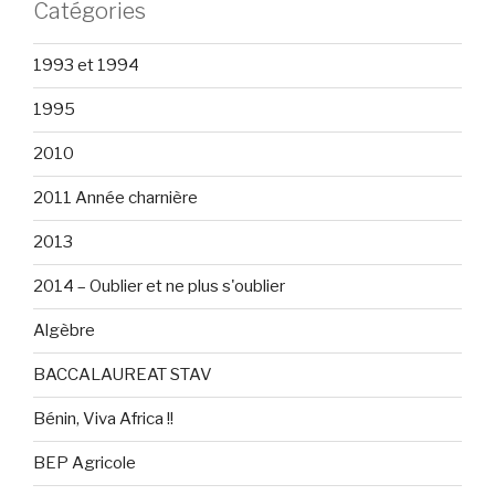
Catégories
1993 et 1994
1995
2010
2011 Année charnière
2013
2014 – Oublier et ne plus s'oublier
Algèbre
BACCALAUREAT STAV
Bénin, Viva Africa !!
BEP Agricole