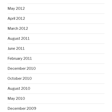
May 2012
April 2012
March 2012
August 2011
June 2011
February 2011
December 2010
October 2010
August 2010
May 2010
December 2009