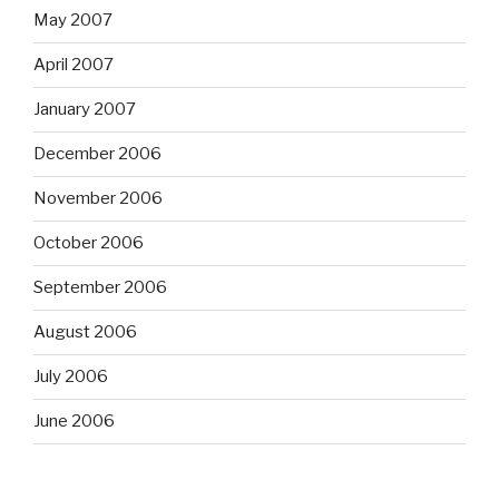
May 2007
April 2007
January 2007
December 2006
November 2006
October 2006
September 2006
August 2006
July 2006
June 2006