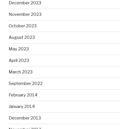
December 2023
November 2023
October 2023
August 2023
May 2023
April 2023
March 2023
September 2022
February 2014
January 2014
December 2013