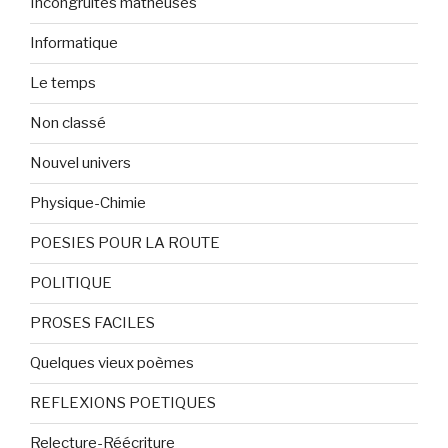
Incongruités matheuses
Informatique
Le temps
Non classé
Nouvel univers
Physique-Chimie
POESIES POUR LA ROUTE
POLITIQUE
PROSES FACILES
Quelques vieux poèmes
REFLEXIONS POETIQUES
Relecture-Réécriture