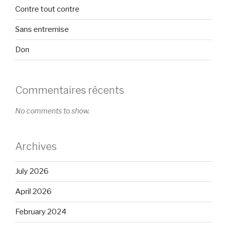
Contre tout contre
Sans entremise
Don
Commentaires récents
No comments to show.
Archives
July 2026
April 2026
February 2024