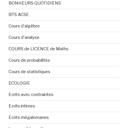
BONHEURS QUOTIDIENS
BTS ACSE
Cours d'algèbre
Cours d'analyse
COURS de LICENCE de Maths
Cours de probabilités
Cours de statistiques
ECOLOGIE
Ecrits avec contraintes
Ecrits intimes
Ecrits mégalomanes