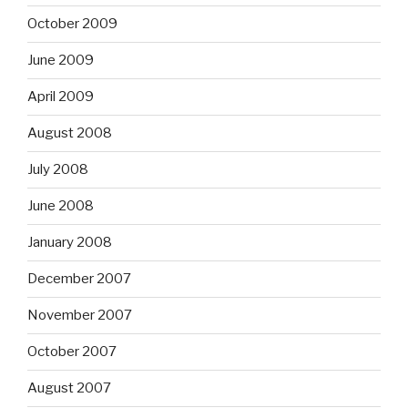
October 2009
June 2009
April 2009
August 2008
July 2008
June 2008
January 2008
December 2007
November 2007
October 2007
August 2007