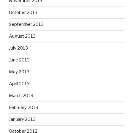
November 2013
October 2013
September 2013
August 2013
July 2013
June 2013
May 2013
April 2013
March 2013
February 2013
January 2013
October 2012