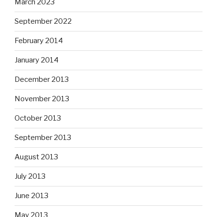
March 2023
September 2022
February 2014
January 2014
December 2013
November 2013
October 2013
September 2013
August 2013
July 2013
June 2013
May 2013