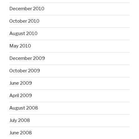
December 2010
October 2010
August 2010
May 2010
December 2009
October 2009
June 2009
April 2009
August 2008
July 2008
June 2008