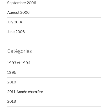
September 2006
August 2006
July 2006
June 2006
Catégories
1993 et 1994
1995
2010
2011 Année charnière
2013