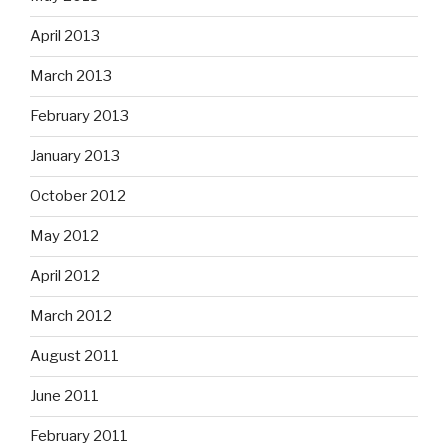
April 2013
March 2013
February 2013
January 2013
October 2012
May 2012
April 2012
March 2012
August 2011
June 2011
February 2011