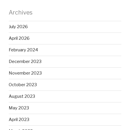
Archives
July 2026
April 2026
February 2024
December 2023
November 2023
October 2023
August 2023
May 2023
April 2023