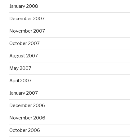
January 2008
December 2007
November 2007
October 2007
August 2007
May 2007
April 2007
January 2007
December 2006
November 2006
October 2006