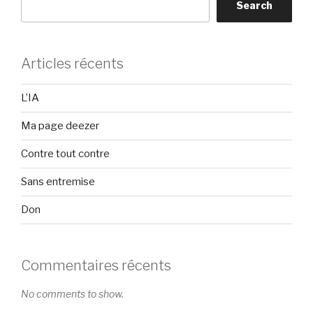
Search
Articles récents
L’IA
Ma page deezer
Contre tout contre
Sans entremise
Don
Commentaires récents
No comments to show.