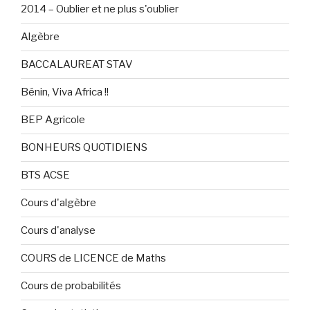
2014 – Oublier et ne plus s'oublier
Algèbre
BACCALAUREAT STAV
Bénin, Viva Africa !!
BEP Agricole
BONHEURS QUOTIDIENS
BTS ACSE
Cours d'algèbre
Cours d'analyse
COURS de LICENCE de Maths
Cours de probabilités