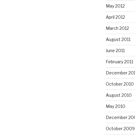
May 2012
April 2012
March 2012
August 2011
June 2011
February 2011
December 20
October 2010
August 2010
May 2010
December 20
October 2009