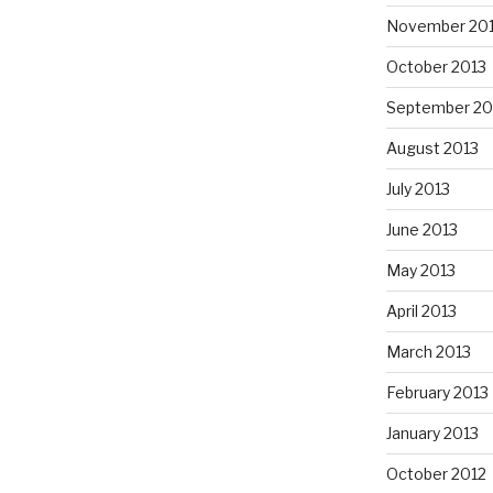
November 20
October 2013
September 20
August 2013
July 2013
June 2013
May 2013
April 2013
March 2013
February 2013
January 2013
October 2012