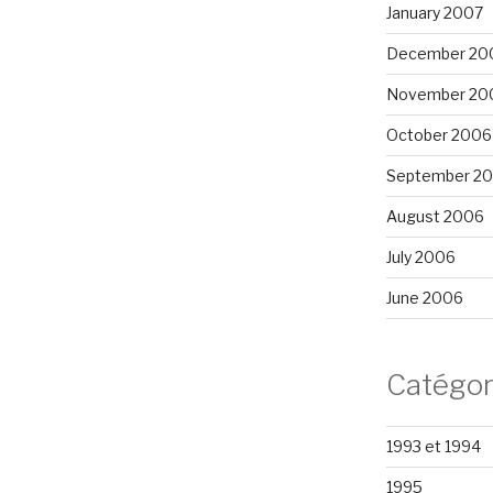
January 2007
December 20
November 20
October 2006
September 2
August 2006
July 2006
June 2006
Catégor
1993 et 1994
1995