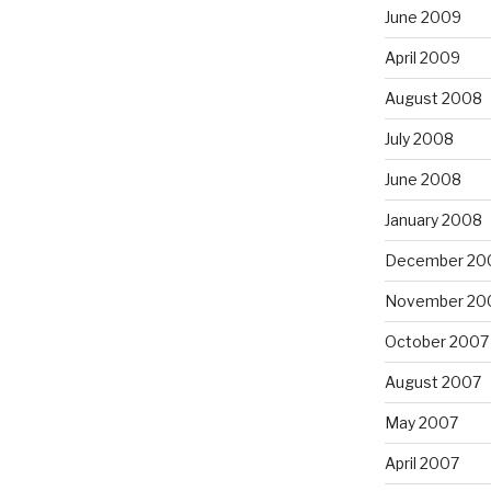
June 2009
April 2009
August 2008
July 2008
June 2008
January 2008
December 20
November 20
October 2007
August 2007
May 2007
April 2007