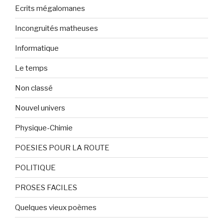
Ecrits mégalomanes
Incongruités matheuses
Informatique
Le temps
Non classé
Nouvel univers
Physique-Chimie
POESIES POUR LA ROUTE
POLITIQUE
PROSES FACILES
Quelques vieux poèmes