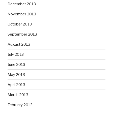
December 2013
November 2013
October 2013
September 2013
August 2013
July 2013
June 2013
May 2013
April 2013
March 2013
February 2013