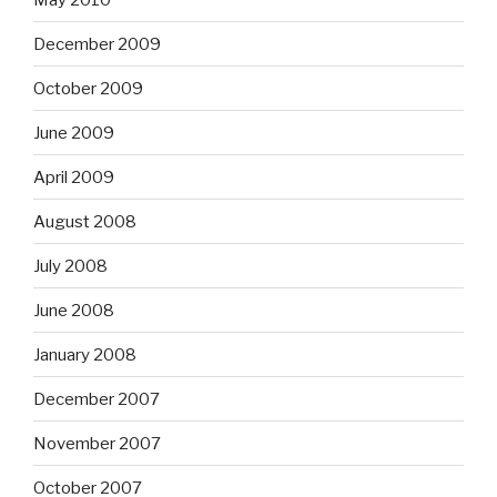
December 2009
October 2009
June 2009
April 2009
August 2008
July 2008
June 2008
January 2008
December 2007
November 2007
October 2007