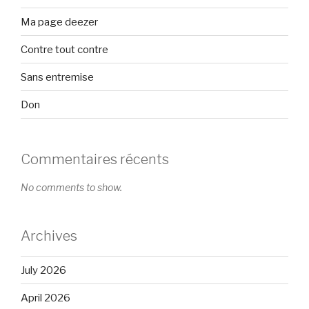
Ma page deezer
Contre tout contre
Sans entremise
Don
Commentaires récents
No comments to show.
Archives
July 2026
April 2026