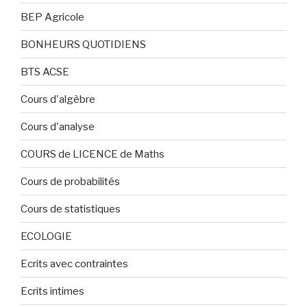
BEP Agricole
BONHEURS QUOTIDIENS
BTS ACSE
Cours d'algèbre
Cours d'analyse
COURS de LICENCE de Maths
Cours de probabilités
Cours de statistiques
ECOLOGIE
Ecrits avec contraintes
Ecrits intimes