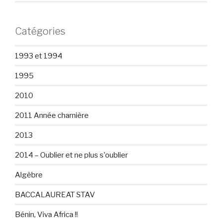
Catégories
1993 et 1994
1995
2010
2011 Année charnière
2013
2014 – Oublier et ne plus s'oublier
Algèbre
BACCALAUREAT STAV
Bénin, Viva Africa !!