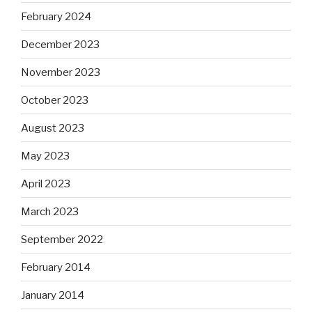
February 2024
December 2023
November 2023
October 2023
August 2023
May 2023
April 2023
March 2023
September 2022
February 2014
January 2014