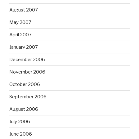
August 2007
May 2007
April 2007
January 2007
December 2006
November 2006
October 2006
September 2006
August 2006
July 2006
June 2006