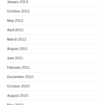
January 2013
October 2012
May 2012
April 2012
March 2012
August 2011
June 2011
February 2011
December 2010
October 2010
August 2010
May 2010