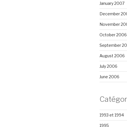
January 2007
December 20
November 20
October 2006
September 2
August 2006
July 2006
June 2006
Catégor
1993 et 1994
1995