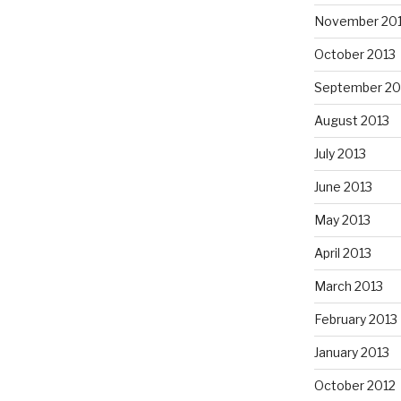
November 20
October 2013
September 20
August 2013
July 2013
June 2013
May 2013
April 2013
March 2013
February 2013
January 2013
October 2012