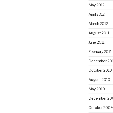
May 2012
April 2012
March 2012
August 2011
June 2011
February 2011
December 20
October 2010
August 2010
May 2010
December 20
October 2009