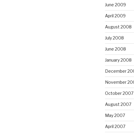
June 2009
April 2009
August 2008
July 2008
June 2008
January 2008
December 20
November 20
October 2007
August 2007
May 2007
April 2007