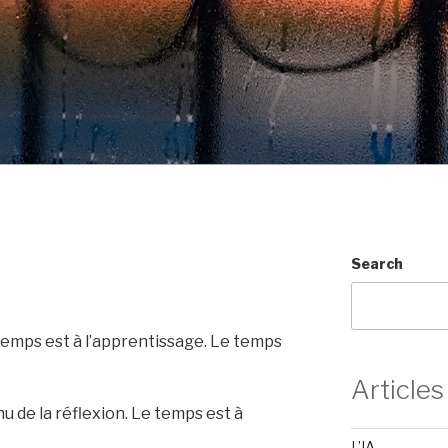
Search
 temps est à l’apprentissage. Le temps
Articles
 de la réflexion. Le temps est à
L’IA