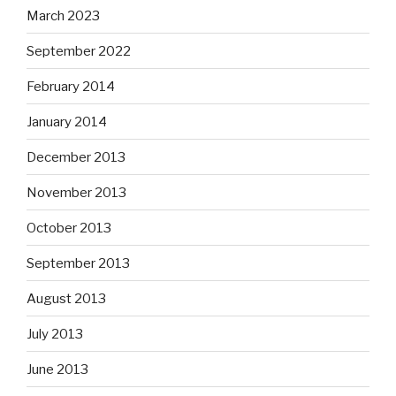
March 2023
September 2022
February 2014
January 2014
December 2013
November 2013
October 2013
September 2013
August 2013
July 2013
June 2013