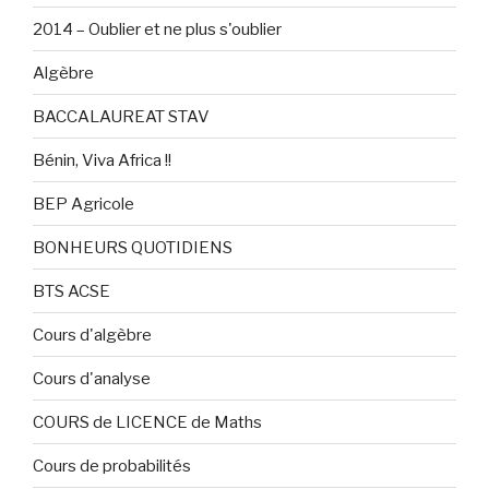
2014 – Oublier et ne plus s'oublier
Algèbre
BACCALAUREAT STAV
Bénin, Viva Africa !!
BEP Agricole
BONHEURS QUOTIDIENS
BTS ACSE
Cours d'algèbre
Cours d'analyse
COURS de LICENCE de Maths
Cours de probabilités