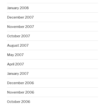
January 2008
December 2007
November 2007
October 2007
August 2007
May 2007
April 2007
January 2007
December 2006
November 2006
October 2006