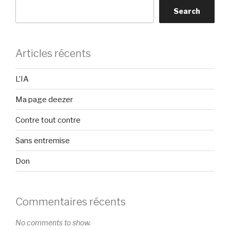
Search
Articles récents
L’IA
Ma page deezer
Contre tout contre
Sans entremise
Don
Commentaires récents
No comments to show.