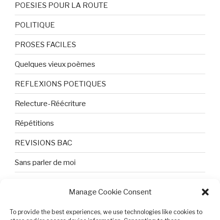
POESIES POUR LA ROUTE
POLITIQUE
PROSES FACILES
Quelques vieux poèmes
REFLEXIONS POETIQUES
Relecture-Réécriture
Répétitions
REVISIONS BAC
Sans parler de moi
TEXTES ET PHOTOS
Manage Cookie Consent
Topologie
To provide the best experiences, we use technologies like cookies to