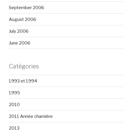
September 2006
August 2006
July 2006
June 2006
Catégories
1993 et 1994
1995
2010
2011 Année charnière
2013