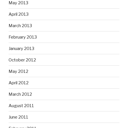
May 2013
April 2013
March 2013
February 2013
January 2013
October 2012
May 2012
April 2012
March 2012
August 2011
June 2011