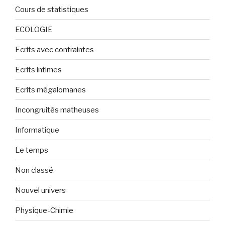
Cours de statistiques
ECOLOGIE
Ecrits avec contraintes
Ecrits intimes
Ecrits mégalomanes
Incongruités matheuses
Informatique
Le temps
Non classé
Nouvel univers
Physique-Chimie