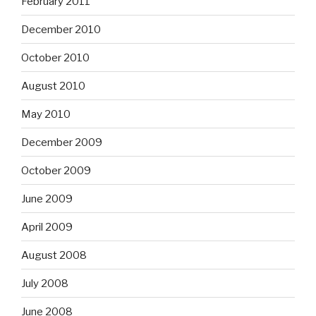
February 2011
December 2010
October 2010
August 2010
May 2010
December 2009
October 2009
June 2009
April 2009
August 2008
July 2008
June 2008