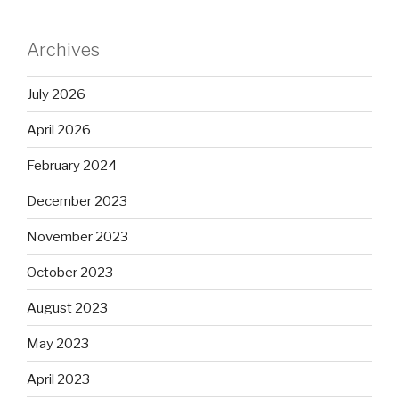
Archives
July 2026
April 2026
February 2024
December 2023
November 2023
October 2023
August 2023
May 2023
April 2023