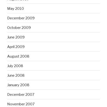
May 2010
December 2009
October 2009
June 2009
April 2009
August 2008
July 2008
June 2008
January 2008
December 2007
November 2007