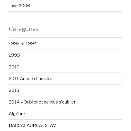
June 2006
Catégories
1993 et 1994
1995
2010
2011 Année charnière
2013
2014 – Oublier et ne plus s'oublier
Algèbre
BACCALAUREAT STAV