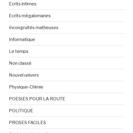
Ecrits intimes
Ecrits mégalomanes
Incongruités matheuses
Informatique
Le temps
Non classé
Nouvel univers
Physique-Chimie
POESIES POUR LA ROUTE
POLITIQUE
PROSES FACILES