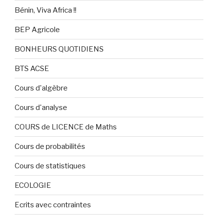
Bénin, Viva Africa !!
BEP Agricole
BONHEURS QUOTIDIENS
BTS ACSE
Cours d'algèbre
Cours d'analyse
COURS de LICENCE de Maths
Cours de probabilités
Cours de statistiques
ECOLOGIE
Ecrits avec contraintes