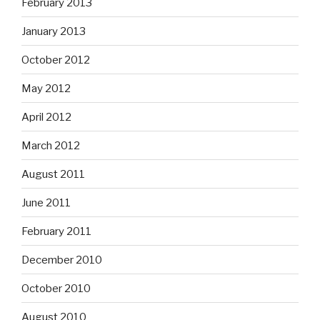
February 2013
January 2013
October 2012
May 2012
April 2012
March 2012
August 2011
June 2011
February 2011
December 2010
October 2010
August 2010