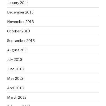
January 2014
December 2013
November 2013
October 2013
September 2013
August 2013
July 2013
June 2013
May 2013
April 2013
March 2013