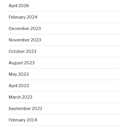
April 2026
February 2024
December 2023
November 2023
October 2023
August 2023
May 2023
April 2023
March 2023
September 2022
February 2014