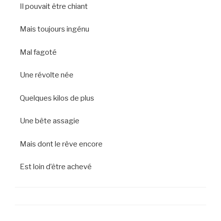
Il pouvait être chiant
Mais toujours ingénu
Mal fagoté
Une révolte née
Quelques kilos de plus
Une bête assagie
Mais dont le rêve encore
Est loin d’être achevé