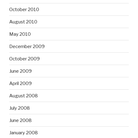
October 2010
August 2010
May 2010
December 2009
October 2009
June 2009
April 2009
August 2008
July 2008
June 2008
January 2008