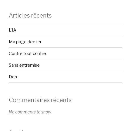
Articles récents
L’IA
Ma page deezer
Contre tout contre
Sans entremise
Don
Commentaires récents
No comments to show.