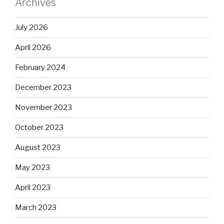
Archives
July 2026
April 2026
February 2024
December 2023
November 2023
October 2023
August 2023
May 2023
April 2023
March 2023