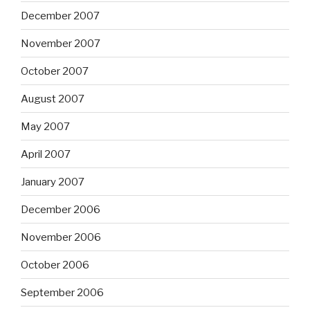
December 2007
November 2007
October 2007
August 2007
May 2007
April 2007
January 2007
December 2006
November 2006
October 2006
September 2006