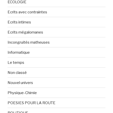
ECOLOGIE
Ecrits avec contraintes
Ecrits intimes
Ecrits mégalomanes
Incongruités matheuses
Informatique
Le temps
Non classé
Nouvel univers
Physique-Chimie
POESIES POUR LA ROUTE
POLITIQUE