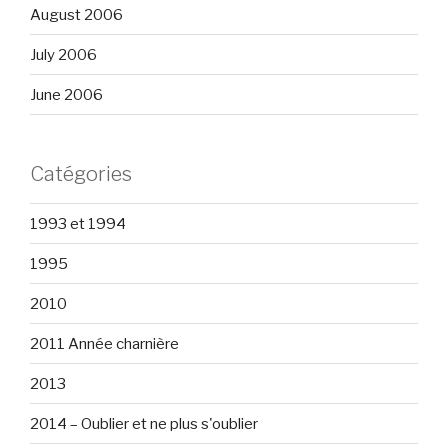
August 2006
July 2006
June 2006
Catégories
1993 et 1994
1995
2010
2011 Année charnière
2013
2014 – Oublier et ne plus s'oublier