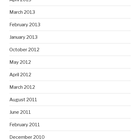
March 2013
February 2013
January 2013
October 2012
May 2012
April 2012
March 2012
August 2011
June 2011
February 2011
December 2010