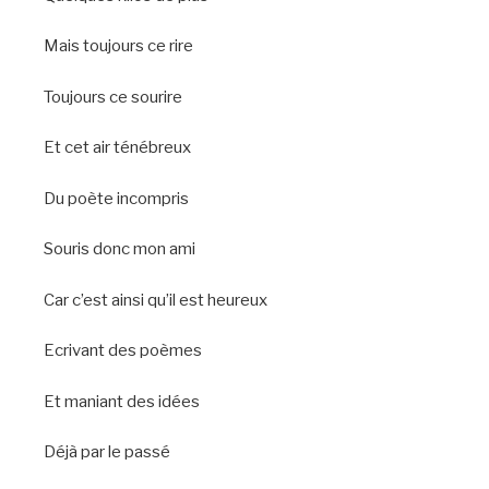
Mais toujours ce rire
Toujours ce sourire
Et cet air ténébreux
Du poète incompris
Souris donc mon ami
Car c’est ainsi qu’il est heureux
Ecrivant des poèmes
Et maniant des idées
Déjà par le passé