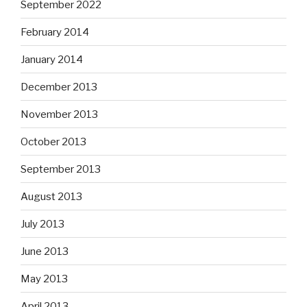
September 2022
February 2014
January 2014
December 2013
November 2013
October 2013
September 2013
August 2013
July 2013
June 2013
May 2013
April 2013