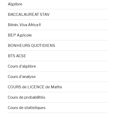
Algèbre
BACCALAUREAT STAV
Bénin, Viva Africa !!
BEP Agricole
BONHEURS QUOTIDIENS
BTS ACSE
Cours d'algèbre
Cours d'analyse
COURS de LICENCE de Maths
Cours de probabilités
Cours de statistiques