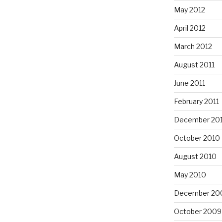
May 2012
April 2012
March 2012
August 2011
June 2011
February 2011
December 20
October 2010
August 2010
May 2010
December 20
October 2009