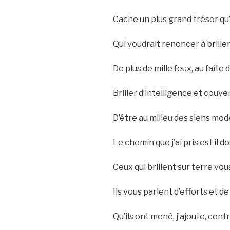
Cache un plus grand trésor qu
Qui voudrait renoncer à briller
De plus de mille feux, au faîte 
Briller d’intelligence et couver
D’être au milieu des siens mod
Le chemin que j’ai pris est il do
Ceux qui brillent sur terre vou
Ils vous parlent d’efforts et de
Qu’ils ont mené, j’ajoute, cont