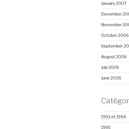
January 2007
December 20
November 20
October 2006
September 2
August 2006
July 2006
June 2006
Catégor
1993 et 1994
1995