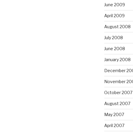
June 2009
April 2009
August 2008
July 2008
June 2008
January 2008
December 20
November 20
October 2007
August 2007
May 2007
April 2007