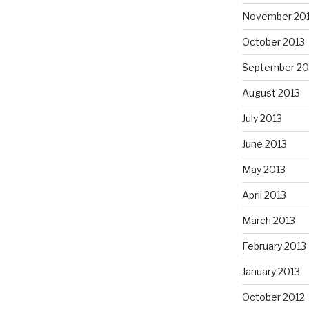
November 20
October 2013
September 20
August 2013
July 2013
June 2013
May 2013
April 2013
March 2013
February 2013
January 2013
October 2012