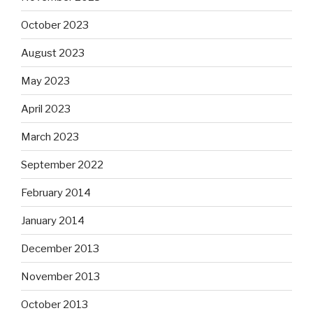
October 2023
August 2023
May 2023
April 2023
March 2023
September 2022
February 2014
January 2014
December 2013
November 2013
October 2013