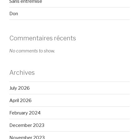
Sans entremise
Don
Commentaires récents
No comments to show.
Archives
July 2026
April 2026
February 2024
December 2023
November 2023