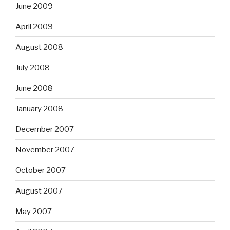
June 2009
April 2009
August 2008
July 2008
June 2008
January 2008
December 2007
November 2007
October 2007
August 2007
May 2007