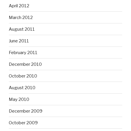
April 2012
March 2012
August 2011
June 2011
February 2011
December 2010
October 2010
August 2010
May 2010
December 2009
October 2009