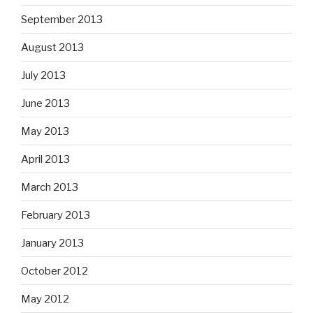
September 2013
August 2013
July 2013
June 2013
May 2013
April 2013
March 2013
February 2013
January 2013
October 2012
May 2012