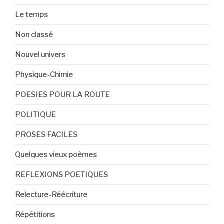
Le temps
Non classé
Nouvel univers
Physique-Chimie
POESIES POUR LA ROUTE
POLITIQUE
PROSES FACILES
Quelques vieux poèmes
REFLEXIONS POETIQUES
Relecture-Réécriture
Répétitions