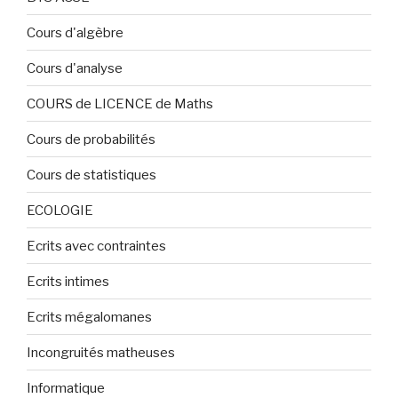
Cours d'algèbre
Cours d'analyse
COURS de LICENCE de Maths
Cours de probabilités
Cours de statistiques
ECOLOGIE
Ecrits avec contraintes
Ecrits intimes
Ecrits mégalomanes
Incongruités matheuses
Informatique