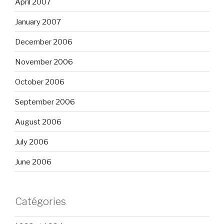
April 2007
January 2007
December 2006
November 2006
October 2006
September 2006
August 2006
July 2006
June 2006
Catégories