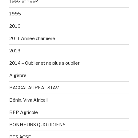
1993 et 1994
1995
2010
2011 Année charnière
2013
2014 – Oublier et ne plus s'oublier
Algèbre
BACCALAUREAT STAV
Bénin, Viva Africa !!
BEP Agricole
BONHEURS QUOTIDIENS
BTS ACSE