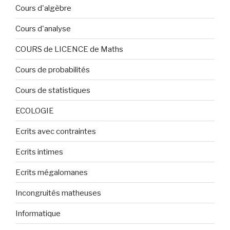
Cours d'algèbre
Cours d'analyse
COURS de LICENCE de Maths
Cours de probabilités
Cours de statistiques
ECOLOGIE
Ecrits avec contraintes
Ecrits intimes
Ecrits mégalomanes
Incongruités matheuses
Informatique