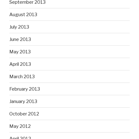
September 2013
August 2013
July 2013
June 2013
May 2013
April 2013
March 2013
February 2013
January 2013
October 2012
May 2012
April 2012