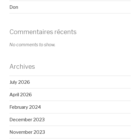
Don
Commentaires récents
No comments to show.
Archives
July 2026
April 2026
February 2024
December 2023
November 2023