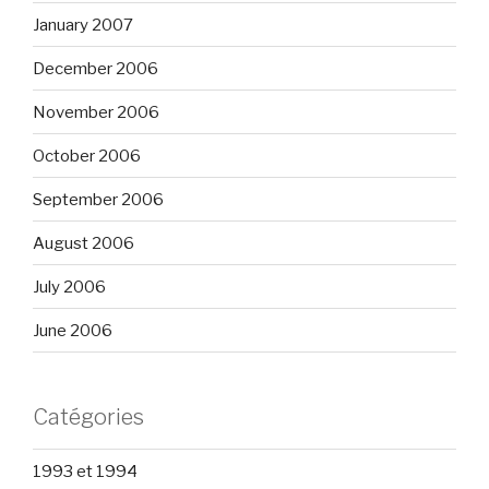
January 2007
December 2006
November 2006
October 2006
September 2006
August 2006
July 2006
June 2006
Catégories
1993 et 1994