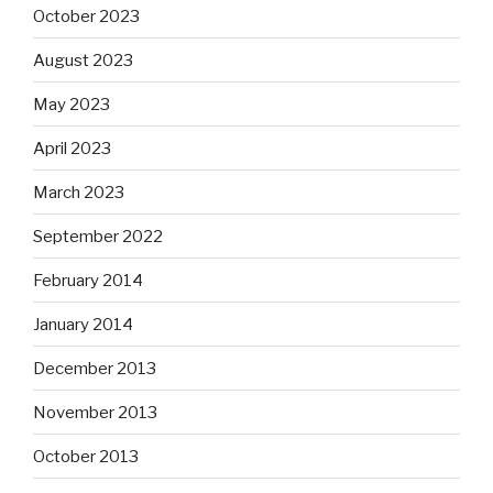
October 2023
August 2023
May 2023
April 2023
March 2023
September 2022
February 2014
January 2014
December 2013
November 2013
October 2013