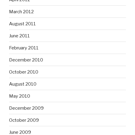
March 2012
August 2011
June 2011
February 2011
December 2010
October 2010
August 2010
May 2010
December 2009
October 2009
June 2009