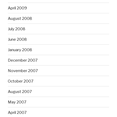
April 2009
August 2008
July 2008
June 2008
January 2008
December 2007
November 2007
October 2007
August 2007
May 2007
April 2007