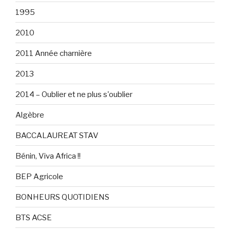
1995
2010
2011 Année charnière
2013
2014 – Oublier et ne plus s'oublier
Algèbre
BACCALAUREAT STAV
Bénin, Viva Africa !!
BEP Agricole
BONHEURS QUOTIDIENS
BTS ACSE