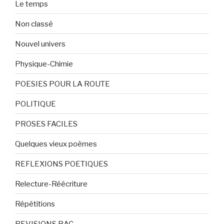
Le temps
Non classé
Nouvel univers
Physique-Chimie
POESIES POUR LA ROUTE
POLITIQUE
PROSES FACILES
Quelques vieux poèmes
REFLEXIONS POETIQUES
Relecture-Réécriture
Répétitions
REVISIONS BAC