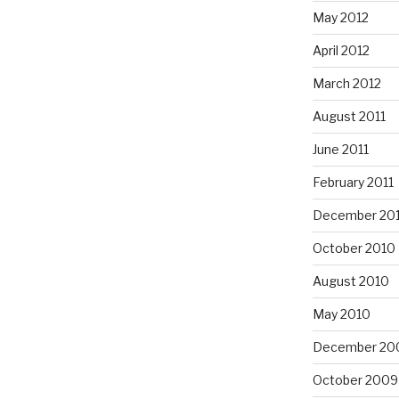
May 2012
April 2012
March 2012
August 2011
June 2011
February 2011
December 20
October 2010
August 2010
May 2010
December 20
October 2009