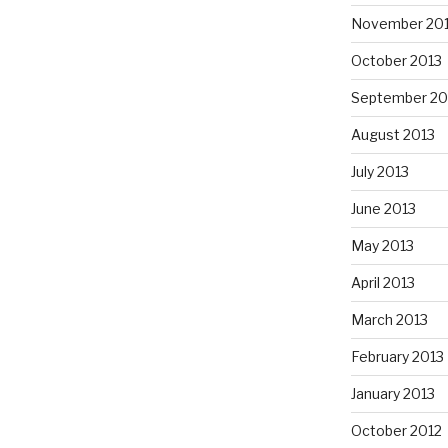
November 20
October 2013
September 20
August 2013
July 2013
June 2013
May 2013
April 2013
March 2013
February 2013
January 2013
October 2012