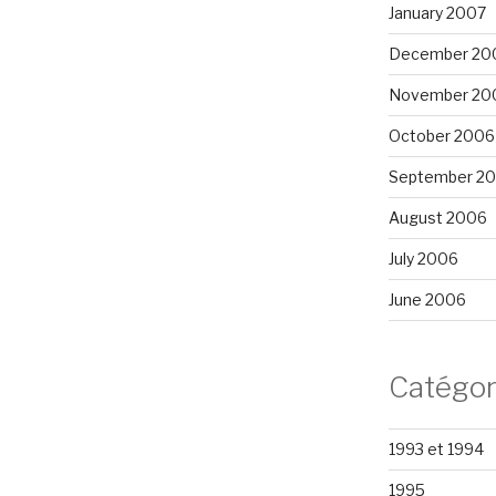
January 2007
December 20
November 20
October 2006
September 2
August 2006
July 2006
June 2006
Catégor
1993 et 1994
1995