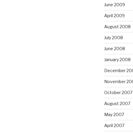
June 2009
April 2009
August 2008
July 2008
June 2008
January 2008
December 20
November 20
October 2007
August 2007
May 2007
April 2007