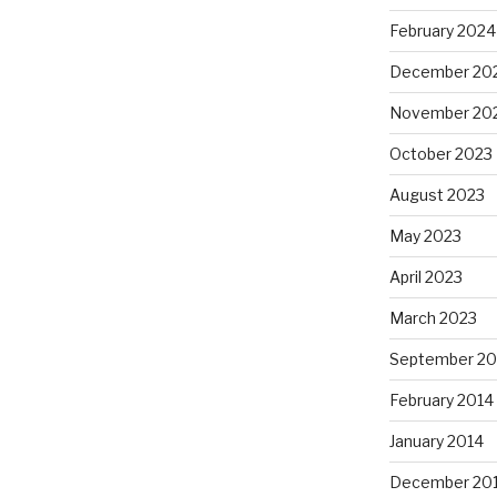
February 2024
December 20
November 20
October 2023
August 2023
May 2023
April 2023
March 2023
September 20
February 2014
January 2014
December 20