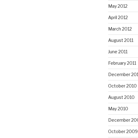
May 2012
April 2012
March 2012
August 2011
June 2011
February 2011
December 20
October 2010
August 2010
May 2010
December 20
October 2009