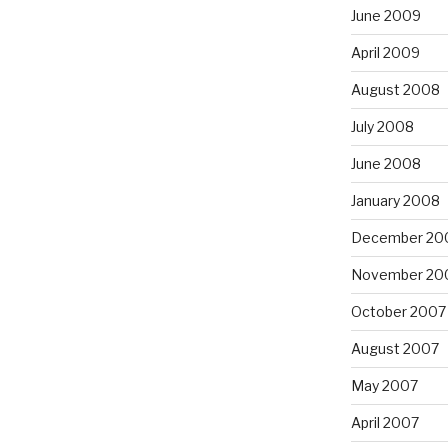
June 2009
April 2009
August 2008
July 2008
June 2008
January 2008
December 20
November 20
October 2007
August 2007
May 2007
April 2007