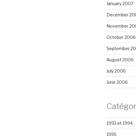
January 2007
December 20
November 20
October 2006
September 2
August 2006
July 2006
June 2006
Catégor
1993 et 1994
1995