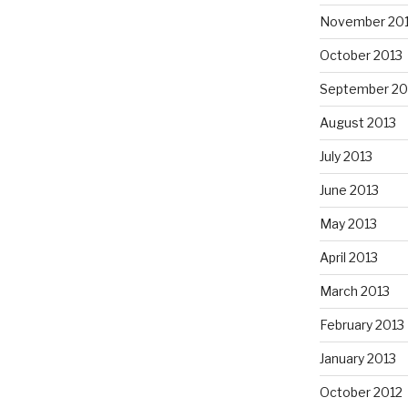
November 20
October 2013
September 20
August 2013
July 2013
June 2013
May 2013
April 2013
March 2013
February 2013
January 2013
October 2012