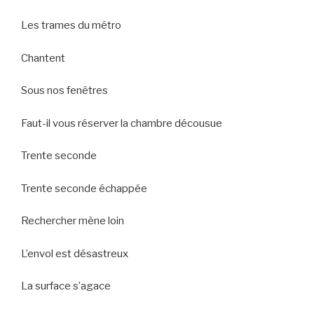
Les trames du métro
Chantent
Sous nos fenêtres
Faut-il vous réserver la chambre décousue
Trente seconde
Trente seconde échappée
Rechercher mène loin
L’envol est désastreux
La surface s’agace