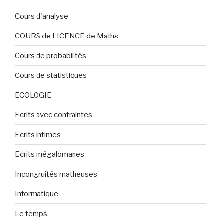
Cours d'analyse
COURS de LICENCE de Maths
Cours de probabilités
Cours de statistiques
ECOLOGIE
Ecrits avec contraintes
Ecrits intimes
Ecrits mégalomanes
Incongruités matheuses
Informatique
Le temps