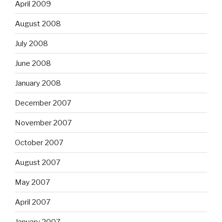
April 2009
August 2008
July 2008
June 2008
January 2008
December 2007
November 2007
October 2007
August 2007
May 2007
April 2007
January 2007