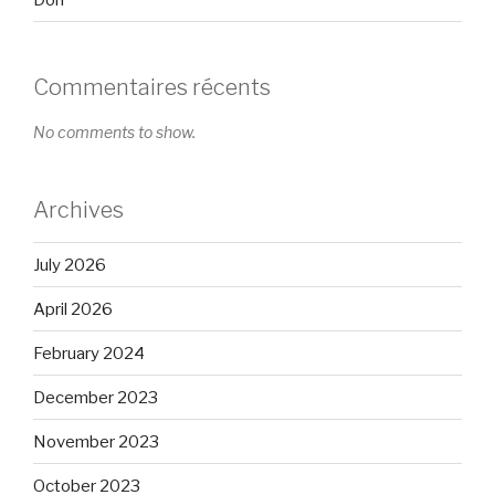
Commentaires récents
No comments to show.
Archives
July 2026
April 2026
February 2024
December 2023
November 2023
October 2023