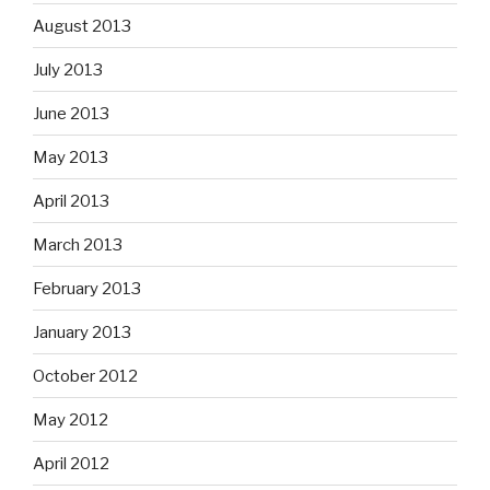
August 2013
July 2013
June 2013
May 2013
April 2013
March 2013
February 2013
January 2013
October 2012
May 2012
April 2012