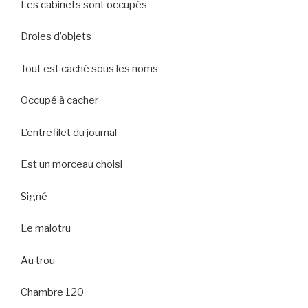
Les cabinets sont occupés
Droles d’objets
Tout est caché sous les noms
Occupé à cacher
L’entrefilet du journal
Est un morceau choisi
Signé
Le malotru
Au trou
Chambre 120