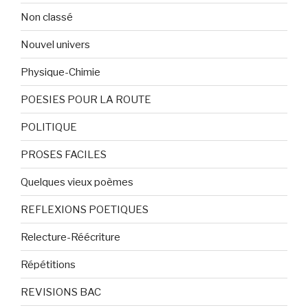
Non classé
Nouvel univers
Physique-Chimie
POESIES POUR LA ROUTE
POLITIQUE
PROSES FACILES
Quelques vieux poèmes
REFLEXIONS POETIQUES
Relecture-Réécriture
Répétitions
REVISIONS BAC