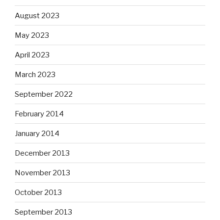
August 2023
May 2023
April 2023
March 2023
September 2022
February 2014
January 2014
December 2013
November 2013
October 2013
September 2013