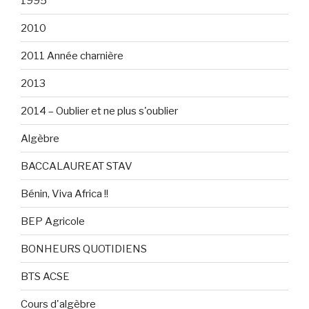
1995
2010
2011 Année charnière
2013
2014 – Oublier et ne plus s'oublier
Algèbre
BACCALAUREAT STAV
Bénin, Viva Africa !!
BEP Agricole
BONHEURS QUOTIDIENS
BTS ACSE
Cours d'algèbre