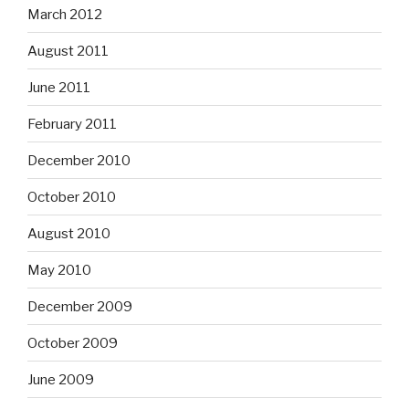
March 2012
August 2011
June 2011
February 2011
December 2010
October 2010
August 2010
May 2010
December 2009
October 2009
June 2009