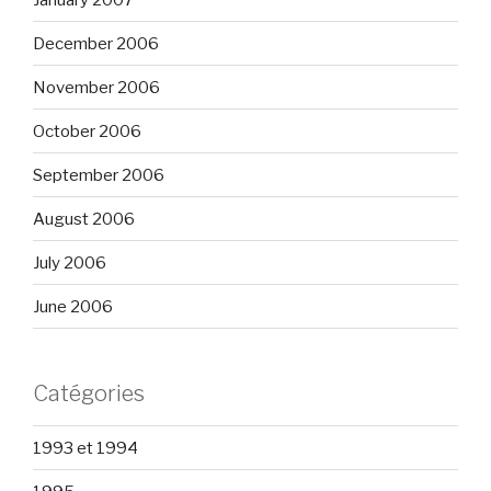
December 2006
November 2006
October 2006
September 2006
August 2006
July 2006
June 2006
Catégories
1993 et 1994